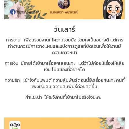
วันเสาร์
การงาน เพื่อนร่วมงานให้ความร่วมมือ ร่วมใจเป็นอย่างดี แต่การ
ทำงานควรมีการวางแผนและแบ่งการดูแลที่ชัดเจนเพื่อให้งานมี
ความก้าวหน้า
การเงิน มีรายได้เข้ามาเรื่อยๆเลยนะคะ แต่ว่าไม่ค่อยมีเรื่องให้เสีย
เงิน ไม่มีของที่อยากได้
ความรัก เข้าใจกับแฟนดี ความสัมพันธ์ตอนนี้ยังเรื่อยๆนะคะ คนที่
เพิ่งเริ่มคบ ความสัมพันธ์ค่อยๆดีขึ้น
คำแนะนำ ให้ระวังคนที่เข้ามาไม่จริงใจนะคะ