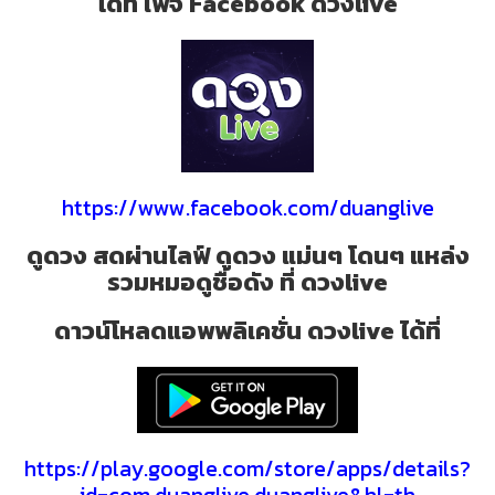
ได้ที่ เพจ Facebook ดวงlive
https://www.facebook.com/duanglive
ดูดวง สดผ่านไลฟ์ ดูดวง แม่นๆ โดนๆ แหล่ง
รวมหมอดูชื่อดัง ที่ ดวงlive
ดาวน์โหลดแอพพลิเคชั่น ดวงlive ได้ที่
https://play.google.com/store/apps/details?