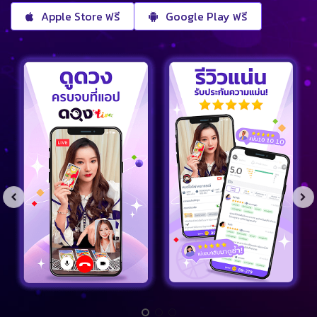
Apple Store ฟรี
Google Play ฟรี