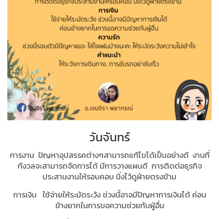
วันจันทร์
การงาน ปัญหาอุปสรรคต่างๆสามารถแก้ไขได้เป็นอย่างดี งานที่
กังวลจะสามารถจัดการได้ มีการวางแผนดี การติดต่อธุรกิจ
ประสานงานให้รอบคอบ นิ่งไว้ดูฝ่ายตรงข้าม
การเงิน ใช้จ่ายให้ระมัดระวัง ช่วงนี้อาจมีปัญหาการเงินได้ ค่อน
ข้างยากในการขอความช่วยกับผู้อื่น