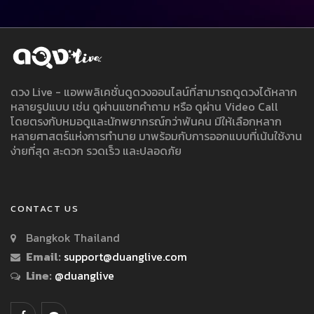
ดวง Live - แอพพลิเคชั่นดูดวงออนไลน์ที่สามารถดูดวงได้หลาก
หลายรูปแบบ เช่น ดูผ่านแชทคำถาม หรือ ดูผ่าน Video Call
โดยตรงกับหมอดูและนักพยากรณ์กว่าพันคน มีให้เลือกหลาก
หลายศาสตร์แห่งการทำนาย มาพร้อมกับการออกแบบที่เน้นใช้งาน
ง่ายที่สุด สะดวก รวดเร็ว และปลอดภัย
CONTACT US
Bangkok Thailand
Email:
support@duanglive.com
Line:
@duanglive