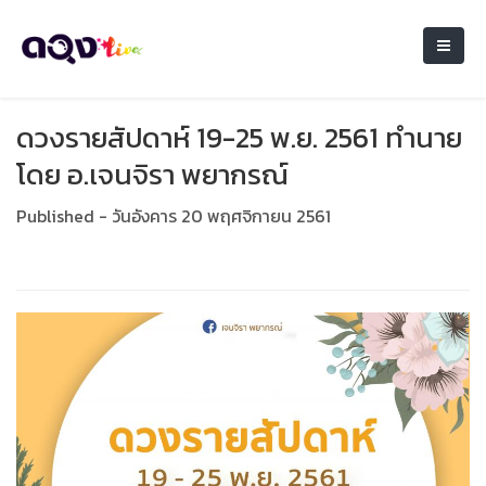
ดวงรายสัปดาห์ 19-25 พ.ย. 2561 ทำนาย
โดย อ.เจนจิรา พยากรณ์
Published - วันอังคาร 20 พฤศจิกายน 2561