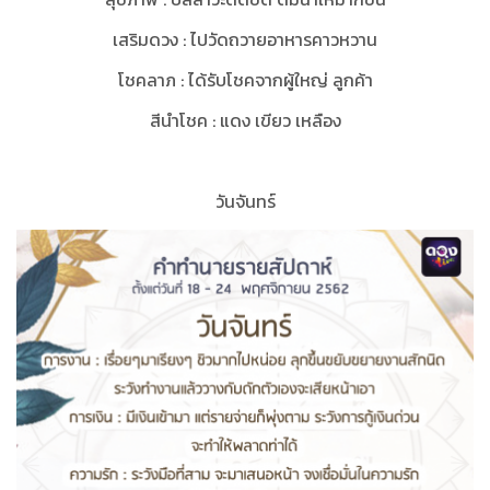
เสริมดวง
:
ไปวัดถวายอาหารคาวหวาน
โชคลาภ
:
ได้รับโชคจากผู้ใหญ่ ลูกค้า
สีนำโชค
:
แดง เขียว เหลือง
วันจันทร์