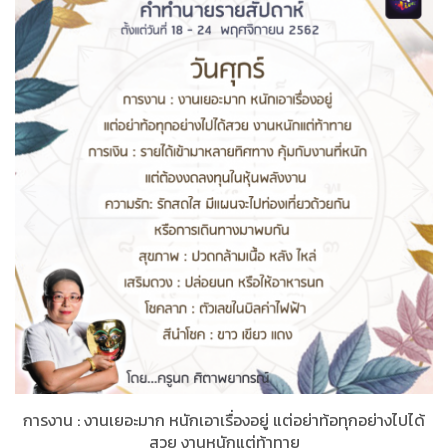
การงาน
:
งานเยอะมาก หนักเอาเรื่องอยู่ แต่อย่าท้อทุกอย่างไปได้
สวย งานหนักแต่ท้าทาย