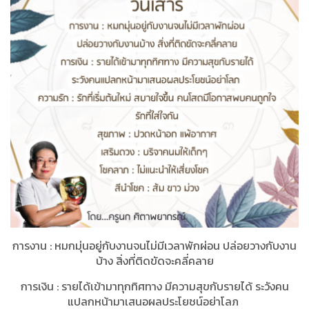
การงาน
:
หมกมุ่นอยู่กับงานจนไม่มีเวลาพักผ่อน ปล่อยวางกับงาน
บ้าง สิ่งที่ติดขัดจะคลี่คลาย
การเงิน
:
รายได้เข้ามาทุกทิศทาง มีความสุขกับรายได้ ระวังคน
แปลกหน้ามาเสนอผลประโยชน์อย่าโลภ