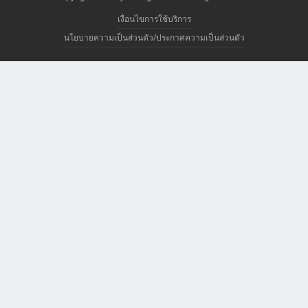
เงื่อนไขการใช้บริการ
นโยบายความเป็นส่วนตัว/ประกาศความเป็นส่วนตัว