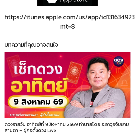
https://itunes.apple.com/us/app/id131634923
mt=8
บทความที่คุณอาจสนใจ
ดวงรายวัน อาทิตย์ที่ 9 สิงหาคม 2569 ทำนายโดย อ.อาวุธจับยาม
สามตา – ผู้ก่อตั้งดวง Live