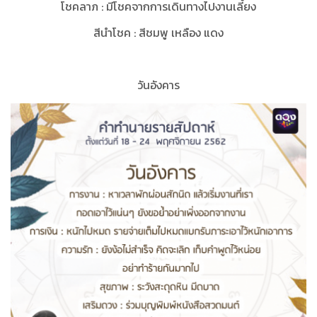
โชคลาภ
:
มีโชคจากการเดินทางไปงานเลี้ยง
สีนำโชค
:
สีชมพู เหลือง แดง
วันอังคาร