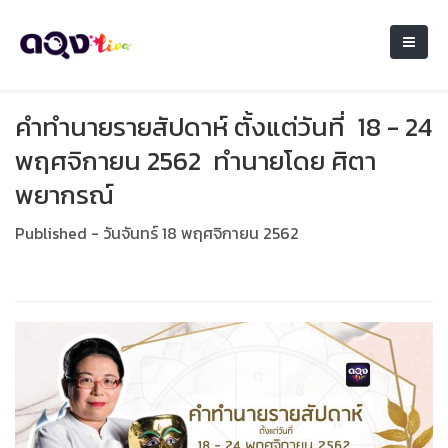
คำทำนายรายสัปดาห์ ตั้งแต่วันที่ 18 - 24
พฤศจิกายน 2562 ทำนายโดย ศิตา
พยากรณ์
Published - วันจันทร์ 18 พฤศจิกายน 2562