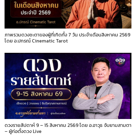
ภาพรวมดวงชะตาของผู้ที่เกิดทั้ง 7 วัน ประจำเดือนสิงหาคม 2569
โดย อ.ปกรณ์ Cinematic Tarot
ดวงรายสัปดาห์ 9 – 15 สิงหาคม 2569 โดย อ.อาวุธ จับยามสามตา
– ผู้ก่อตั้งดวง Live