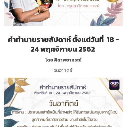
คำทำนายรายสัปดาห์ ตั้งแต่วันที่ 18 -
24 พฤศจิกายน 2562
โดย ศิตาพยากรณ์
วันอาทิตย์