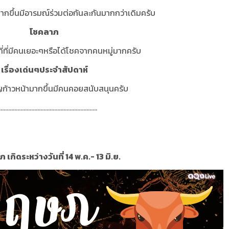
มากขึ้นมีอารมณ์ร่วมต่อกันละกันมากกว่าเดิมครับ
โชคลาภ
่ที่มีคนเยอะๆหรือได้โชคจากคนหมู่มากครับ
เรื่องเด่นๆประจำสัปดาห์
ญก้าวหน้ามากขึ้นมีคนคอยสนับสนุนครับ
................................................................
เกิดระหว่างวันที่ 14 พ.ค.- 13 มิ.ย.