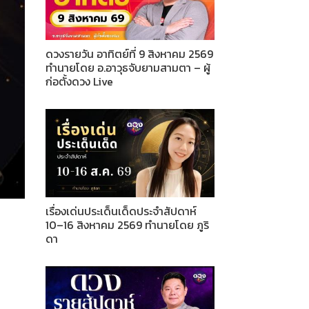
ดวงรายวัน อาทิตย์ที่ 9 สิงหาคม 2569
ทำนายโดย อ.อาวุธจับยามสามตา – ผู้
ก่อตั้งดวง Live
เรื่องเด่นประเด็นเด็ดประจำสัปดาห์
10–16 สิงหาคม 2569 ทำนายโดย ภูริ
ดา