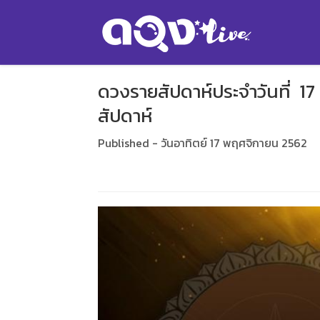
ดวงรายสัปดาห์ประจำวันที่ 1
สัปดาห์
Published - วันอาทิตย์ 17 พฤศจิกายน 2562