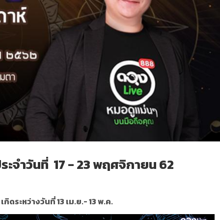
ประจำ
วันที่
17 - 23
พฤศจิกายน 62
เกิดระหว่างวันที่ 13 เม.ย.- 13 พ.ค.