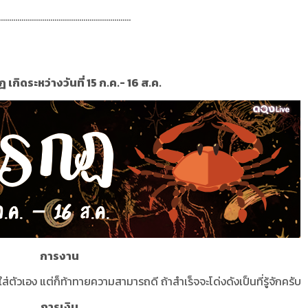
................................................................
 เกิดระหว่างวันที่ 15 ก.ค.- 16 ส.ค.
การงาน
ส่ตัวเอง แต่ก็ท้าทายความสามารถดี ถ้าสำเร็จจะโด่งดังเป็นที่รู้จักครับ
การเงิน