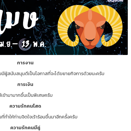
การงาน
ีผู้สนับสนุนดีเป็นโอกาสที่จะได้ขยายกิจการด้วยนะครับ
การเงิน
มีเข้ามามากขึ้นเป็นพิเศษครับ
ความรักคนโสด
่ทำให้ท่านจิตใจเร้าร้อนขึ้นมาอีกครั้งครับ
ความรักคนมีคู่