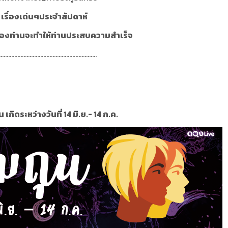
เรื่องเด่นๆประจำสัปดาห์
ของท่านจะทำให้ท่านประสบความสำเร็จ
................................................................
 เกิดระหว่างวันที่ 14 มิ.ย.- 14 ก.ค.