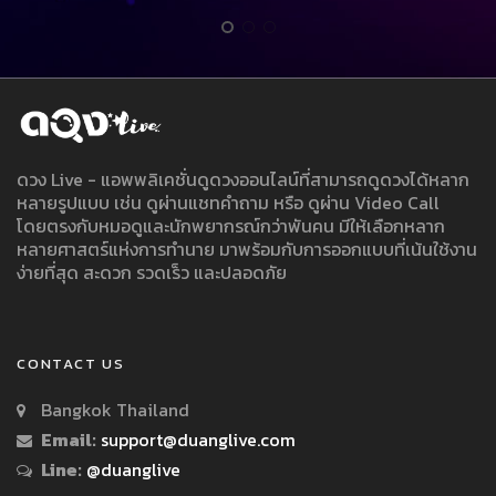
ดวง Live - แอพพลิเคชั่นดูดวงออนไลน์ที่สามารถดูดวงได้หลาก
หลายรูปแบบ เช่น ดูผ่านแชทคำถาม หรือ ดูผ่าน Video Call
โดยตรงกับหมอดูและนักพยากรณ์กว่าพันคน มีให้เลือกหลาก
หลายศาสตร์แห่งการทำนาย มาพร้อมกับการออกแบบที่เน้นใช้งาน
ง่ายที่สุด สะดวก รวดเร็ว และปลอดภัย
CONTACT US
Bangkok Thailand
Email:
support@duanglive.com
Line:
@duanglive