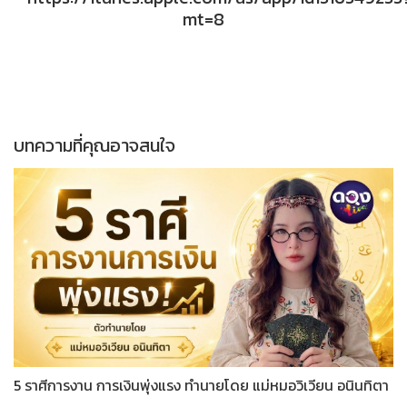
mt=8
บทความที่คุณอาจสนใจ
5 ราศีการงาน การเงินพุ่งแรง ทำนายโดย แม่หมอวิเวียน อนินทิตา