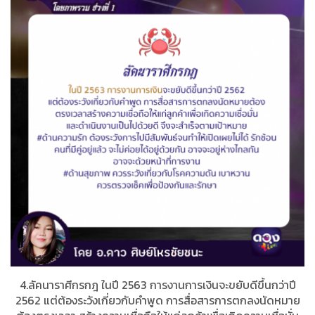
4.ลัคนาราศีกรกฎ ในปี 2563 การงานการเงินจะขยับดีขึ้นกว่าปี
2562 แต่ต้องระวังเกี่ยวกับคำพูด การสื่อสารการตกลงนัดหมาย