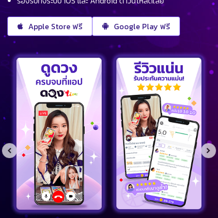
รองรับทั้งระบบ iOS และ Android ดาวน์โหลดเลย
Apple Store ฟรี
Google Play ฟรี