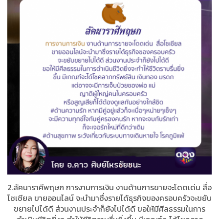
2.ลัคนาราศีพฤษภ การงานการเงิน งานด้านการขายจะโดดเด่น สื่อ
โซเชียล ขายออนไลน์ จะนำมาซึ่งรายได้ธุรกิจของครอบครัวจะขยับ
ขยายไปได้ดี ส่วนงานประจำก็ยังไปได้ดี ขอให้มีศีลธรรมในการ