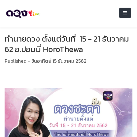
ทำนายดวง ตั้งแต่วันที่ 15 - 21 ธันวาคม
62 อ.ปอมมี่ HoroThewa
Published - วันอาทิตย์ 15 ธันวาคม 2562