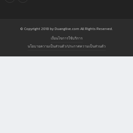
© Copyright 2018 by Duanglive.com All Rights Reserved.
เงื่อนไขการใช้บริการ
นโยบายความเป็นส่วนตัว/ประกาศความเป็นส่วนตัว