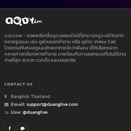
ดวง Live - แอพพลิเคชั่นดูดวงออนไลน์ที่สามารถดูดวงได้หลาก
หลายรูปแบบ เช่น ดูผ่านแชทคำถาม หรือ ดูผ่าน Video Call
โดยตรงกับหมอดูและนักพยากรณ์กว่าพันคน มีให้เลือกหลาก
หลายศาสตร์แห่งการทำนาย มาพร้อมกับการออกแบบที่เน้นใช้งาน
ง่ายที่สุด สะดวก รวดเร็ว และปลอดภัย
CONTACT US
Bangkok Thailand
Email:
support@duanglive.com
Line:
@duanglive