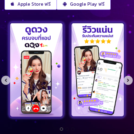
Apple Store ฟรี
Google Play ฟรี