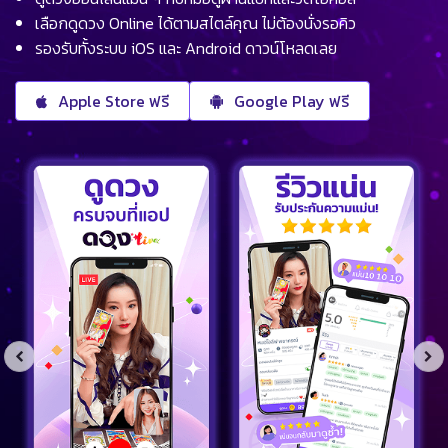
เลือกดูดวง Online ได้ตามสไตล์คุณ ไม่ต้องนั่งรอคิว
รองรับทั้งระบบ iOS และ Android ดาวน์โหลดเลย
Apple Store ฟรี
Google Play ฟรี