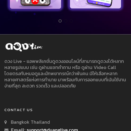
ดวง Live - แอพพลิเคชั่นดูดวงออนไลน์ที่สามารถดูดวงได้หลาก
หลายรูปแบบ เช่น ดูผ่านแชทคำถาม หรือ ดูผ่าน Video Call
โดยตรงกับหมอดูและนักพยากรณ์กว่าพันคน มีให้เลือกหลาก
หลายศาสตร์แห่งการทำนาย มาพร้อมกับการออกแบบที่เน้นใช้งาน
ง่ายที่สุด สะดวก รวดเร็ว และปลอดภัย
CONTACT US
Bangkok Thailand
Email:
support@duanglive.com