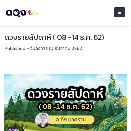
ดวงรายสัปดาห์ ( 08 -14 ธ.ค. 62)
Published - วันอังคาร 10 ธันวาคม 2562