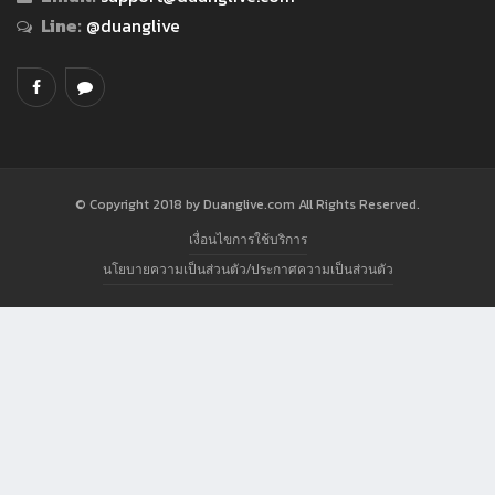
Line:
@duanglive
© Copyright 2018 by Duanglive.com All Rights Reserved.
เงื่อนไขการใช้บริการ
นโยบายความเป็นส่วนตัว/ประกาศความเป็นส่วนตัว