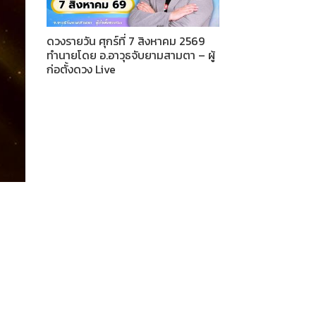
ดวงรายวัน ศุกร์ที่ 7 สิงหาคม 2569
ทำนายโดย อ.อาวุธจับยามสามตา – ผู้
ก่อตั้งดวง Live