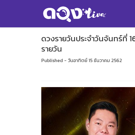
ดวงรายวันประจำวันจันทร์ที่ 
รายวัน
Published - วันอาทิตย์ 15 ธันวาคม 2562