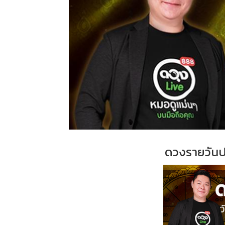
ดวงรายวันป