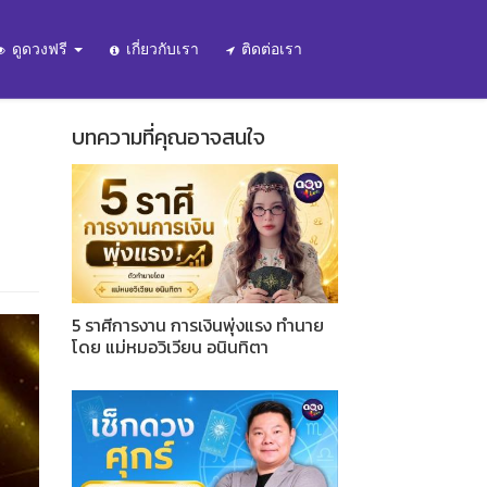
ดูดวงฟรี
เกี่ยวกับเรา
ติดต่อเรา
ง
บทความที่คุณอาจสนใจ
5 ราศีการงาน การเงินพุ่งแรง ทำนาย
โดย แม่หมอวิเวียน อนินทิตา