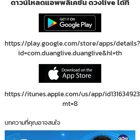
ดาวน์โหลดแอพพลิเคชั่น ดวงlive ได้ที่
https://play.google.com/store/apps/details?
id=com.duanglive.duanglive&hl=th
https://itunes.apple.com/us/app/id131634923
mt=8
บทความที่คุณอาจสนใจ