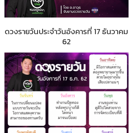
ดวงรายวันประจำวันอังคารที่ 17 ธันวาคม
62