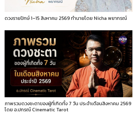
ดวงรายปักษ์ 1–15 สิงหาคม 2569 ทำนายโดย Nicha พยากรณ์
ภาพรวมดวงชะตาของผู้ที่เกิดทั้ง 7 วัน ประจำเดือนสิงหาคม 2569
โดย อ.ปกรณ์ Cinematic Tarot