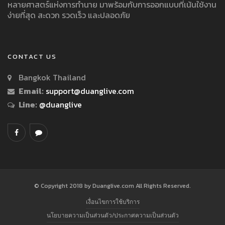
หลายศาสตร์แห่งการทำนาย มาพร้อมกับการออกแบบที่เน้นใช้งาน
ง่ายที่สุด สะดวก รวดเร็ว และปลอดภัย
CONTACT US
Bangkok Thailand
Email:
support@duanglive.com
Line:
@duanglive
© Copyright 2018 by Duanglive.com All Rights Reserved.
เงื่อนไขการใช้บริการ
นโยบายความเป็นส่วนตัว/ประกาศความเป็นส่วนตัว