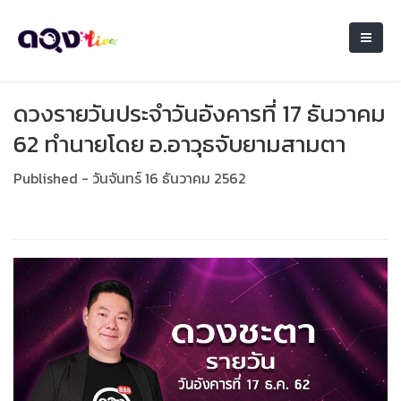
ดวงรายวันประจำวันอังคารที่ 17 ธันวาคม
62 ทำนายโดย อ.อาวุธจับยามสามตา
Published - วันจันทร์ 16 ธันวาคม 2562