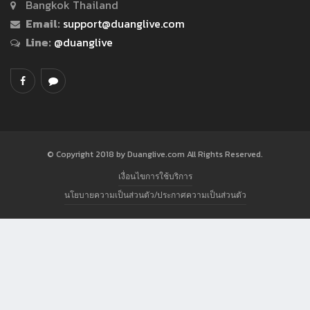
Bangkok Thailand
Email:
support@duanglive.com
Line:
@duanglive
© Copyright 2018 by Duanglive.com All Rights Reserved.
เงื่อนไขการใช้บริการ
นโยบายความเป็นส่วนตัว/ประกาศความเป็นส่วนตัว