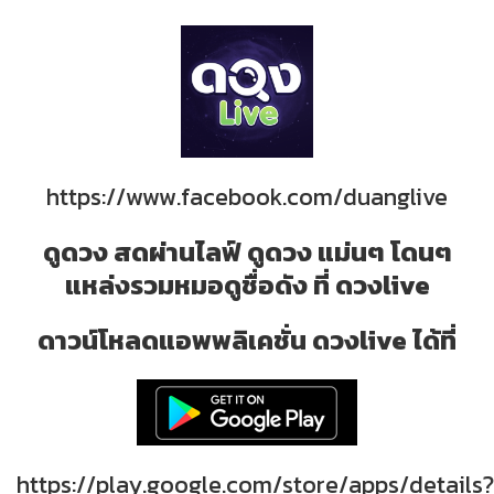
https://www.facebook.com/duanglive
ดูดวง สดผ่านไลฟ์ ดูดวง แม่นๆ โดนๆ
แหล่งรวมหมอดูชื่อดัง ที่ ดวงlive
ดาวน์โหลดแอพพลิเคชั่น ดวงlive ได้ที่
https://play.google.com/store/apps/details?