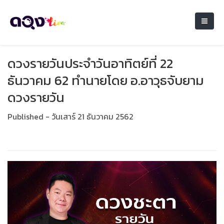
ดวงรายวันประจำวันอาทิตย์ที่ 22
ธันวาคม 62 ทำนายโดย อ.อาวุธจับยาม
ดวงรายวัน
Published - วันเสาร์ 21 ธันวาคม 2562