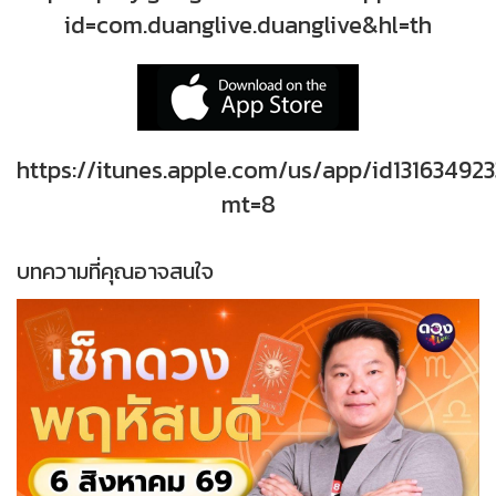
id=com.duanglive.duanglive&hl=th
https://itunes.apple.com/us/app/id131634923
mt=8
บทความที่คุณอาจสนใจ