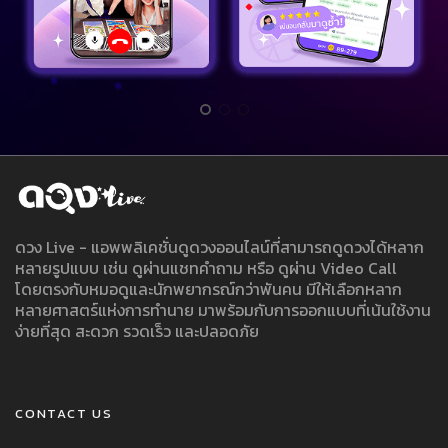
ดวง Live - แอพพลิเคชั่นดูดวงออนไลน์ที่สามารถดูดวงได้หลาก
หลายรูปแบบ เช่น ดูผ่านแชทคำถาม หรือ ดูผ่าน Video Call
โดยตรงกับหมอดูและนักพยากรณ์กว่าพันคน มีให้เลือกหลาก
หลายศาสตร์แห่งการทำนาย มาพร้อมกับการออกแบบที่เน้นใช้งาน
ง่ายที่สุด สะดวก รวดเร็ว และปลอดภัย
CONTACT US