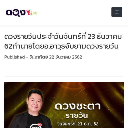
ดวงรายวันประจำวันจันทร์ที่ 23 ธันวาคม
62ทำนายโดยอ.อาวุธจับยามดวงรายวัน
Published - วันอาทิตย์ 22 ธันวาคม 2562