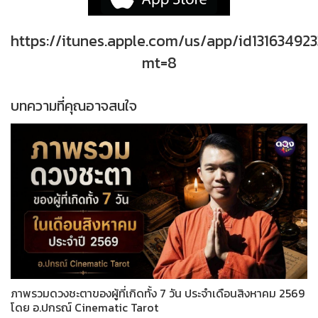
https://itunes.apple.com/us/app/id131634923
mt=8
บทความที่คุณอาจสนใจ
ภาพรวมดวงชะตาของผู้ที่เกิดทั้ง 7 วัน ประจำเดือนสิงหาคม 2569
โดย อ.ปกรณ์ Cinematic Tarot