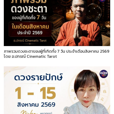
ภาพรวมดวงชะตาของผู้ที่เกิดทั้ง 7 วัน ประจำเดือนสิงหาคม 2569
โดย อ.ปกรณ์ Cinematic Tarot