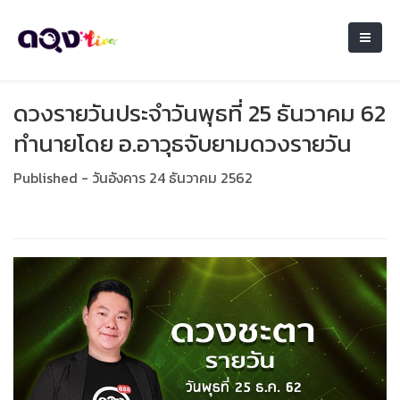
ดวงรายวันประจำวันพุธที่ 25 ธันวาคม 62
ทำนายโดย อ.อาวุธจับยามดวงรายวัน
Published - วันอังคาร 24 ธันวาคม 2562