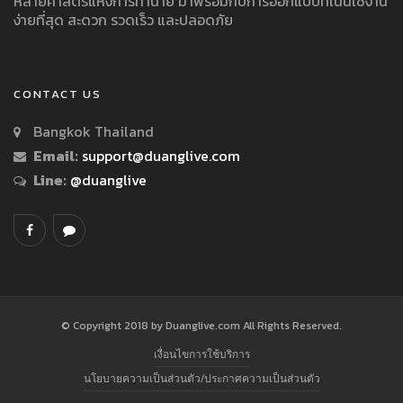
หลายศาสตร์แห่งการทำนาย มาพร้อมกับการออกแบบที่เน้นใช้งาน
ง่ายที่สุด สะดวก รวดเร็ว และปลอดภัย
CONTACT US
Bangkok Thailand
Email:
support@duanglive.com
Line:
@duanglive
© Copyright 2018 by Duanglive.com All Rights Reserved.
เงื่อนไขการใช้บริการ
นโยบายความเป็นส่วนตัว/ประกาศความเป็นส่วนตัว