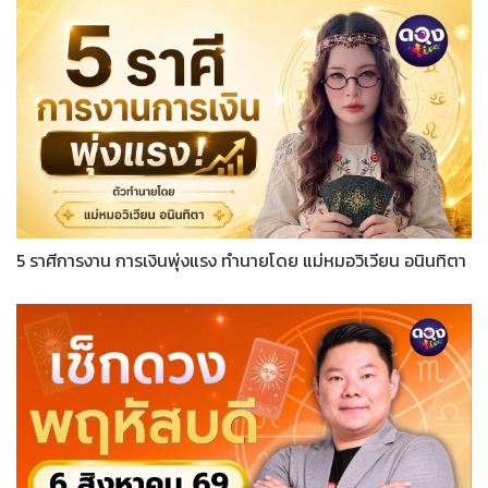
5 ราศีการงาน การเงินพุ่งแรง ทำนายโดย แม่หมอวิเวียน อนินทิตา