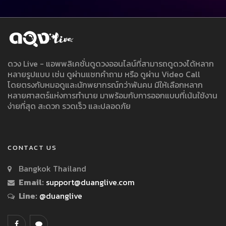
ดวง Live - แอพพลิเคชั่นดูดวงออนไลน์ที่สามารถดูดวงได้หลาก
หลายรูปแบบ เช่น ดูผ่านแชทคำถาม หรือ ดูผ่าน Video Call
โดยตรงกับหมอดูและนักพยากรณ์กว่าพันคน มีให้เลือกหลาก
หลายศาสตร์แห่งการทำนาย มาพร้อมกับการออกแบบที่เน้นใช้งาน
ง่ายที่สุด สะดวก รวดเร็ว และปลอดภัย
CONTACT US
Bangkok Thailand
Email:
support@duanglive.com
Line:
@duanglive