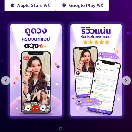
Apple Store ฟรี
Google Play ฟรี