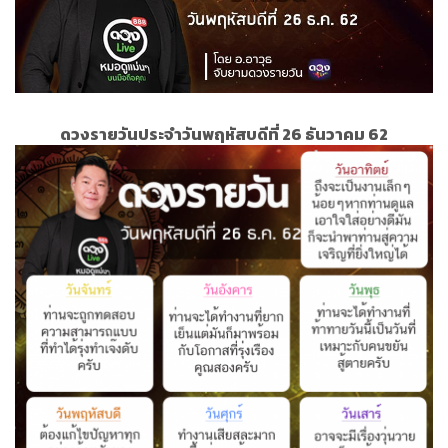
ดวงรายวันประจำวันพฤหัสบดีที่ 26 ธันวาคม 62