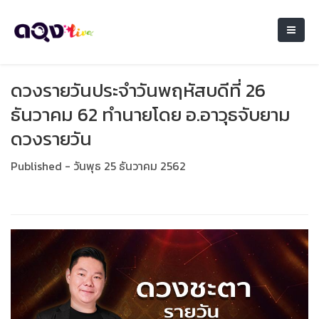
ดวงรายวันประจำวันพฤหัสบดีที่ 26
ธันวาคม 62 ทำนายโดย อ.อาวุธจับยาม
ดวงรายวัน
Published - วันพุธ 25 ธันวาคม 2562