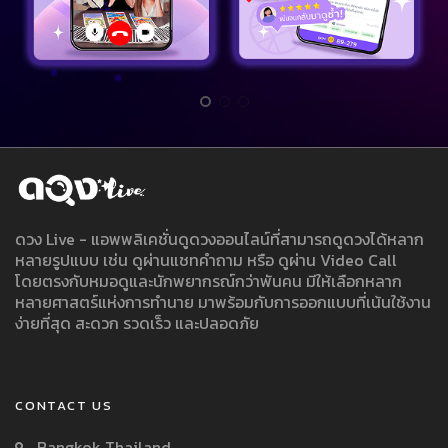
ดวง Live - แอพพลิเคชั่นดูดวงออนไลน์ที่สามารถดูดวงได้หลาก
หลายรูปแบบ เช่น ดูผ่านแชทคำถาม หรือ ดูผ่าน Video Call
โดยตรงกับหมอดูและนักพยากรณ์กว่าพันคน มีให้เลือกหลาก
หลายศาสตร์แห่งการทำนาย มาพร้อมกับการออกแบบที่เน้นใช้งาน
ง่ายที่สุด สะดวก รวดเร็ว และปลอดภัย
CONTACT US
Bangkok Thailand