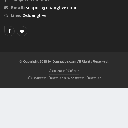
Email:
support@duanglive.com
Line:
@duanglive
© Copyright 2018 by Duanglive.com All Rights Reserved.
เงื่อนไขการใช้บริการ
นโยบายความเป็นส่วนตัว/ประกาศความเป็นส่วนตัว