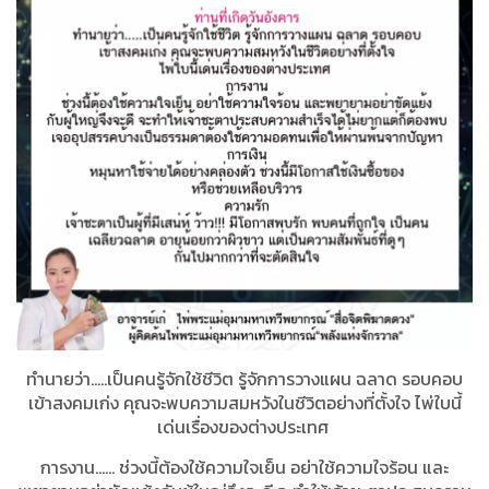
ทำนายว่า.....เป็นคนรู้จักใช้ชีวิต รู้จักการวางแผน ฉลาด รอบคอบ
เข้าสงคมเก่ง คุณจะพบความสมหวังในชีวิตอย่างที่ตั้งใจ ไพ่ใบนี้
เด่นเรื่องของต่างประเทศ
การงาน...... ช่วงนี้ต้องใช้ความใจเย็น อย่าใช้ความใจร้อน และ