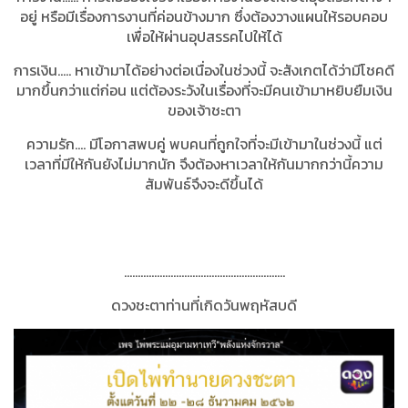
อยู่ หรือมีเรื่องการงานที่ค่อนข้างมาก ซึ่งต้องวางแผนให้รอบคอบ
เพื่อให้ผ่านอุปสรรคไปให้ได้
การเงิน..... หาเข้ามาได้อย่างต่อเนื่องในช่วงนี้ จะสังเกตได้ว่ามีโชคดี
มากขึ้นกว่าแต่ก่อน แต่ต้องระวังในเรื่องที่จะมีคนเข้ามาหยิบยืมเงิน
ของเจ้าชะตา
ความรัก.... มีโอกาสพบคู่ พบคนที่ถูกใจที่จะมีเข้ามาในช่วงนี้ แต่
เวลาที่มีให้กันยังไม่มากนัก จึงต้องหาเวลาให้กันมากกว่านี้ความ
สัมพันธ์จึงจะดีขึ้นได้
…………………………………………………..
ดวงชะตาท่านที่เกิดวันพฤหัสบดี