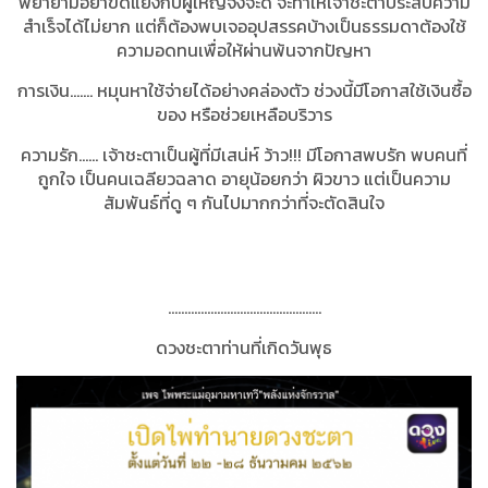
พยายามอย่าขัดแย้งกับผู้ใหญ่จึงจะดี จะทำให้เจ้าชะตาประสบความ
สำเร็จได้ไม่ยาก แต่ก็ต้องพบเจออุปสรรคบ้างเป็นธรรมดาต้องใช้
ความอดทนเพื่อให้ผ่านพ้นจากปัญหา
การเงิน....... หมุนหาใช้จ่ายได้อย่างคล่องตัว ช่วงนี้มีโอกาสใช้เงินซื้อ
ของ หรือช่วยเหลือบริวาร
ความรัก...... เจ้าชะตาเป็นผู้ที่มีเสน่ห์ ว้าว!!!
มีโอกาสพบรัก พบคนที่
ถูกใจ เป็นคนเฉลียวฉลาด อายุน้อยกว่า ผิวขาว แต่เป็นความ
สัมพันธ์ที่ดู ๆ กันไปมากกว่าที่จะตัดสินใจ
………………………………………..
ดวงชะตาท่านที่เกิดวันพุธ