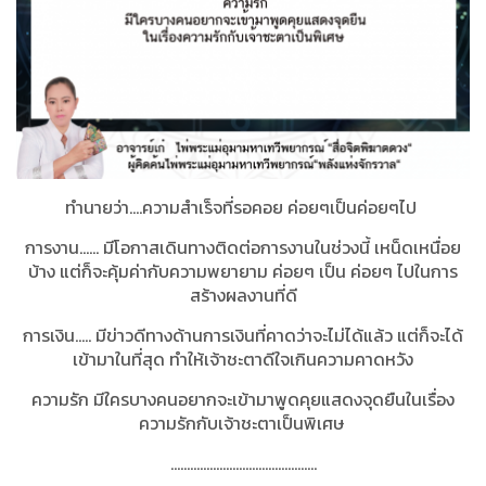
ทำนายว่า....ความสำเร็จที่รอคอย ค่อยๆเป็นค่อยๆไป
การงาน...... มีโอกาสเดินทางติดต่อการงานในช่วงนี้ เหน็ดเหนื่อย
บ้าง แต่ก็จะคุ้มค่ากับความพยายาม ค่อยๆ เป็น ค่อยๆ ไปในการ
สร้างผลงานที่ดี
การเงิน..... มีข่าวดีทางด้านการเงินที่คาดว่าจะไม่ได้แล้ว แต่ก็จะได้
เข้ามาในที่สุด ทำให้เจ้าชะตาดีใจเกินความคาดหวัง
ความรัก มีใครบางคนอยากจะเข้ามาพูดคุยแสดงจุดยืนในเรื่อง
ความรักกับเจ้าชะตาเป็นพิเศษ
.............................................