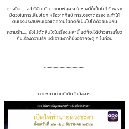
การเงิน...... จะได้เงินเข้ามาแบบฟลุค ๆ ในช่วงนี้ก็เป็นไปได้ เพราะ
มีดวงในการเสี่ยงโชค หรือวาทศิลป์ การเจรจาต่อรอง จะทำให้
ตนเองประสบพบเจอแต่ความโชคดีก็เป็นไปได้ด้วยเช่นกัน
ความรัก...... ยังไม่ตัดสินใจในเรื่องเหล่านี้ แต่ก็จะได้ข่าวสารเกี่ยว
กับเรื่องความรัก แต่เจ้าชะตาก็ยังอยากจะดู ๆ ไปก่อน
…………………………………………
ดวงชะตาท่านที่เกิดวันอังคาร