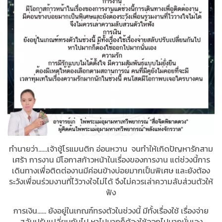
ทำนายว่า......เจ้าชู้โรแมนติก อ่อนหวาน จนทำให้เกิดปัญหารักสาม
เศร้า การงาน มีโอกาสก้าวหน้าในเรื่องของการงาน แต่ช่วงนี้การ
เดินทางเพื่อติดต่องานมีค่อนข้างบ่อยมากเป็นพิเศษ และยังต้อง
ระวังเพื่อนร่วมงานที่ไว้วางใจไม่ได้ จึงไม่ควรเล่าความลับส่วนตัวให้
ฟัง
การเงิน...... ยังอยู่ในเกณฑ์ทรงตัวในช่วงนี้ มีทั้งเรื่องใช้ เรื่องจ่าย
สลับปรับเปลี่ยนกันไป หาไปมากก็ต้องใช้ออกไปมากนั่นเอง