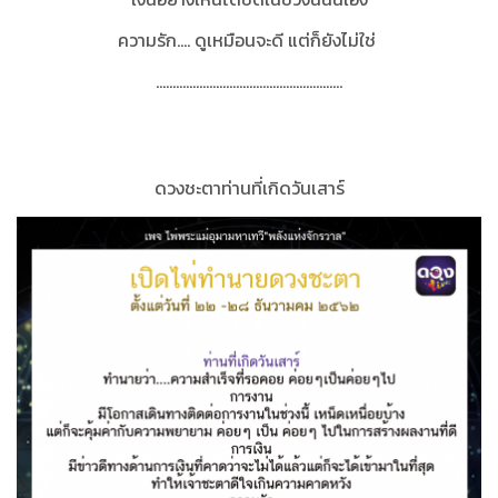
ความรัก.... ดูเหมือนจะดี แต่ก็ยังไม่ใช่
………………………………………………..
ดวงชะตาท่านที่เกิดวันเสาร์