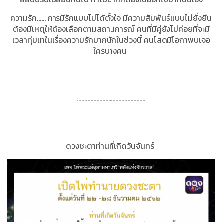
ความรัก...... การมีรักแบบไม่ได้ตั้งใจ มีความสัมพันธ์แบบไม่ยั่งยืน
ต้องมีเหตุให้ต้องเลือกตามสถานการณ์ คนที่มีคู่ยังไม่ค่อยที่จะมี
เวลาทุ่มเทในเรื่องความรักมากนักในช่วงนี้ คนโสดมีโอกาพบเจอ
ใครบางคน
……………………………………….
ดวงชะตาท่านที่เกิดวันจันทร์