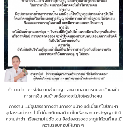
ทำนายว่า....การใช้ความชำนาญ และความสามารถของตัวเองใน
การหาเงิน จนบ้างครั้งอาจจะไม่ใจใครบ้างคน
การงาน ....มีอุปสรรคทางด้านการงานบ้าง แต่เมื่อแก้ไขปัญหา
อุปสรรคต่าง ๆ ไปได้ก็จะเกิดผลดี แต่ในเรื่องเอกสารสัญญายังมี
ความล่าช้า หรือความไม่ชัดเจน จึงต้องตรวจตราดูให้ถ้วนถี่ และมี
ความรอบคอบให้มาก ๆ