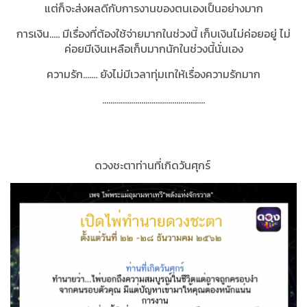
แต่ก็จะส่งผลดีกับการงานของตนเองเป็นอย่างมาก
การเงิน..... มีเรื่องที่ต้องใช้จ่ายมากในช่วงนี้ เก็บเงินไม่ค่อยอยู่ ไม่
ค่อยมีเงินเหลือเก็บมากนักในช่วงนี้นั่นเอง
ความรัก....... ยังไม่มีเวลาทุ่มเทให้เรื่องความรักมาก
…………………………………………..
ดวงชะตาท่านที่เกิดวันศุก
ร์