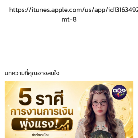
https://itunes.apple.com/us/app/id1316349
mt=8
บทความที่คุณอาจสนใจ