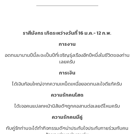
.....................................................................
ราศีมังกร เกิดระหว่างวันที่ 16 ม.ค.- 12 ก.พ.
การงาน
อดทนมานานปีนี้ละจะเป็นปีที่เจริญรุ่งเรืองอีกปีหนึ่งในชีวิตของท่าน
เลยครับ
การเงิน
ได้เงินก้อนใหญ่จากความเหน็ดเหนื่อยอดทนสะใจดีแท้ครับ
ความรักคนโสด
ได้เจอคนแปลกหน้านิสัยดีๆถูกคอสานต่อเลยดีไหมครับ
ความรักคนมีคู่
กับคู่รักท่านจะได้ทำกิจกรรมดีๆน่าประทับใจประทับกายร่วมกับคน