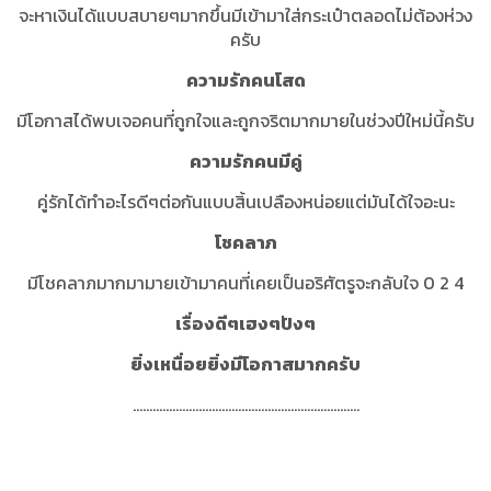
จะหาเงินได้แบบสบายๆมากขึ้นมีเข้ามาใส่กระเป๋าตลอดไม่ต้องห่วง
ครับ
ความรักคนโสด
มีโอกาสได้พบเจอคนที่ถูกใจและถูกจริตมากมายในช่วงปีใหม่นี้ครับ
ความรักคนมีคู่
คู่รักได้ทำอะไรดีๆต่อกันแบบสิ้นเปลืองหน่อยแต่มันได้ใจอะนะ
โชคลาภ
มีโชคลาภมากมามายเข้ามาคนที่เคยเป็นอริศัตรูจะกลับใจ 0 2 4
เรื่องดีๆเฮงๆปังๆ
ยิ่งเหนื่อยยิ่งมีโอกาสมากครับ
.....................................................................