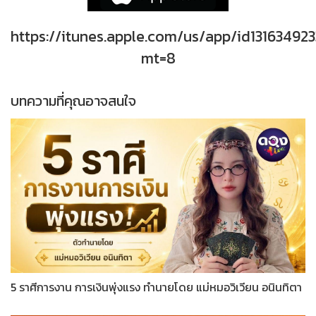
https://itunes.apple.com/us/app/id131634923
mt=8
บทความที่คุณอาจสนใจ
5 ราศีการงาน การเงินพุ่งแรง ทำนายโดย แม่หมอวิเวียน อนินทิตา