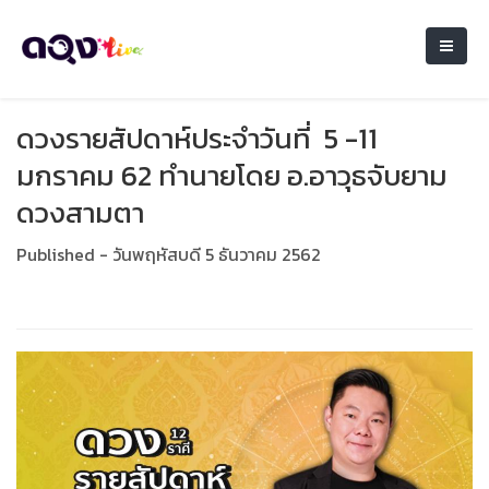
ดวงรายสัปดาห์ประจำวันที่ 5 -11
มกราคม 62 ทำนายโดย อ.อาวุธจับยาม
ดวงสามตา
Published - วันพฤหัสบดี 5 ธันวาคม 2562