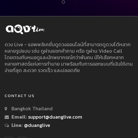
ดวง Live - แอพพลิเคชั่นดูดวงออนไลน์ที่สามารถดูดวงได้หลาก
หลายรูปแบบ เช่น ดูผ่านแชทคำถาม หรือ ดูผ่าน Video Call
โดยตรงกับหมอดูและนักพยากรณ์กว่าพันคน มีให้เลือกหลาก
หลายศาสตร์แห่งการทำนาย มาพร้อมกับการออกแบบที่เน้นใช้งาน
ง่ายที่สุด สะดวก รวดเร็ว และปลอดภัย
CONTACT US
Bangkok Thailand
Email:
support@duanglive.com
Line:
@duanglive