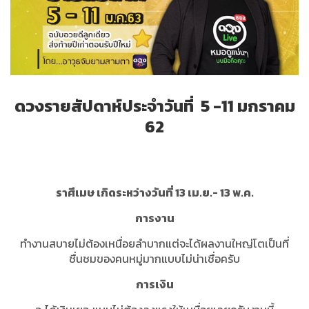
ดวงรายสัปดาห์ประจำ
วันที่
5
-11 มกราคม
62
ราศีเมษ เกิดระหว่างวันที่ 13 เม.ย.- 13 พ.ค.
การงาน
ทำงานสบายไม่ต้องเหนื่อยลำบากแต่จะได้ผลงานใหญ่โตเป็นที่
ชื่นชมของคนหมู่มากแบบไม่น่าเชื่อครับ
การเงิน