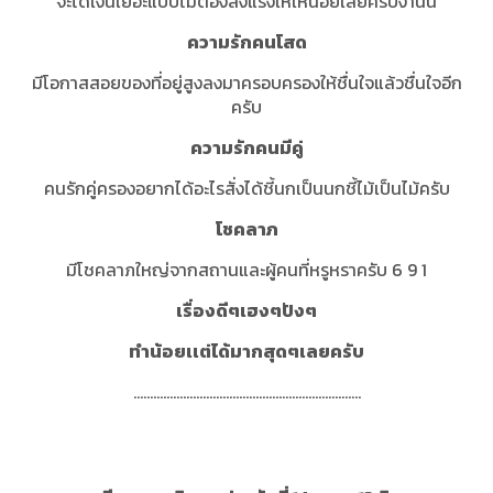
จะได้เงินเยอะแบบไม่ต้องลงแรงให้เหนื่อยเลยครับงานนี้
ความรักคนโสด
มีโอกาสสอยของที่อยู่สูงลงมาครอบครองให้ชื่นใจแล้วชื่นใจอีก
ครับ
ความรักคนมีคู่
คนรักคู่ครองอยากได้อะไรสั่งได้ชี้นกเป็นนกชี้ไม้เป็นไม้ครับ
โชคลาภ
มีโชคลาภใหญ่จากสถานและผู้คนที่หรูหราครับ 6 9 1
เรื่องดีๆเฮงๆปังๆ
ทำน้อยเเต่ได้มากสุดๆเลยครับ
.....................................................................