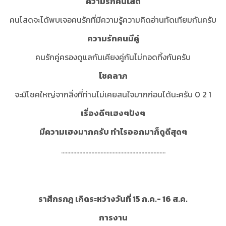
ความรักคนโสด
คนโสดจะได้พบเจอคนรักที่มีความรู้ความคิดอ่านทัดเทียมกันครับ
ความรักคนมีคู่
คนรักคู่ครองดูแลกันเคียงคู่กันไม่ทอดทิ้งกันครับ
โชคลาภ
จะมีโชคใหญ่จากสิ่งที่ท่านไม่เคยสนใจมากก่อนได้นะครับ 0 2 1
เรื่องดีๆเฮงๆปังๆ
มีความเฮงมากครับ ทำไรออกมาก็ดูดีสุดๆ
.....................................................................
ราศีกรกฎ เกิดระหว่างวันที่ 15 ก.ค.- 16 ส.ค.
การงาน