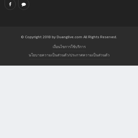
© Copyright 2018 by Duanglive.com All Rights Reserved.
เงื่อนไขการใช้บริการ
นโยบายความเป็นส่วนตัว/ประกาศความเป็นส่วนตัว