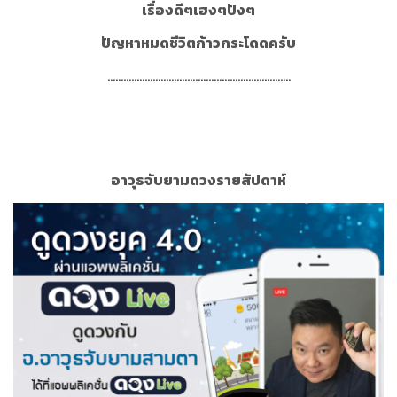
เรื่องดีๆเฮงๆปังๆ
ปัญหาหมดชีวิตก้าวกระโดดครับ
.....................................................................
อาวุธจับยามดวงรายสัปดาห์