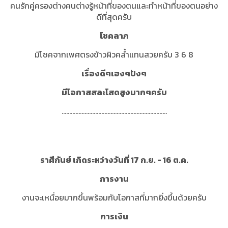
คนรักคู่ครองต่างคนต่างรู้หน้าที่ของตนและทำหน้าที่ของตนอย่าง
ดีที่สุดครับ
โชคลาภ
มีโชคจากเพศตรงข้าวผิวคล้ำแทนสวยครับ 3 6 8
เรื่องดีๆเฮงๆปังๆ
มีโอกาสสละโสดสูงมากๆครับ
.....................................................................
ราศีกันย์ เกิดระหว่างวันที่ 17 ก.ย. - 16 ต.ค.
การงาน
งานจะเหนื่อยมากขึ้นพร้อมกับโอกาสที่มากยิ่งขึ้นด้วยครับ
การเงิน