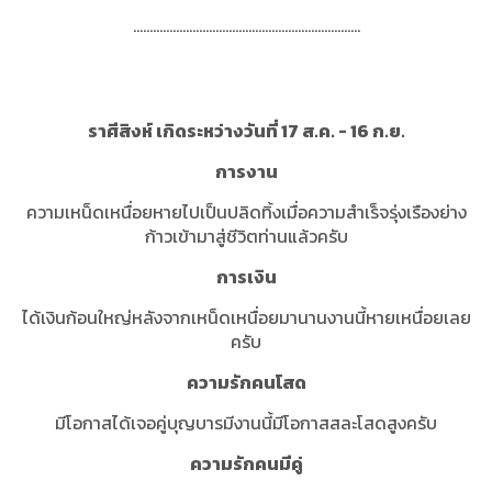
.....................................................................
ราศีสิงห์ เกิดระหว่างวันที่ 17 ส.ค. - 16 ก.ย.
การงาน
ความเหน็ดเหนื่อยหายไปเป็นปลิดทิ้งเมื่อความสำเร็จรุ่งเรืองย่าง
ก้าวเข้ามาสู่ชีวิตท่านแล้วครับ
การเงิน
ได้เงินก้อนใหญ่หลังจากเหน็ดเหนื่อยมานานงานนี้หายเหนื่อยเลย
ครับ
ความรักคนโสด
มีโอกาสได้เจอคู่บุญบารมีงานนี้มีโอกาสสละโสดสูงครับ
ความรักคนมีคู่