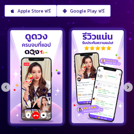
Apple Store ฟรี
Google Play ฟรี