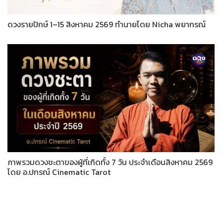
ดวงรายปักษ์ 1–15 สิงหาคม 2569 ทำนายโดย Nicha พยากรณ์
ภาพรวมดวงชะตาของผู้ที่เกิดทั้ง 7 วัน ประจำเดือนสิงหาคม 2569
โดย อ.ปกรณ์ Cinematic Tarot