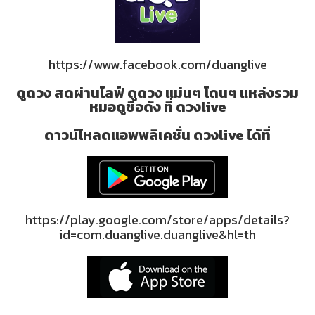
https://www.facebook.com/duanglive
ดูดวง สดผ่านไลฟ์ ดูดวง แม่นๆ โดนๆ แหล่งรวม
หมอดูชื่อดัง ที่ ดวงlive
ดาวน์โหลดแอพพลิเคชั่น ดวงlive ได้ที่
https://play.google.com/store/apps/details?
id=com.duanglive.duanglive&hl=th