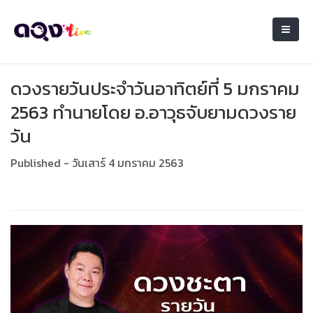
ดวงรายวันประจำวันอาทิตย์ที่ 5 มกราคม
2563 ทำนายโดย อ.อาวุธจับยามดวงราย
วัน
Published - วันเสาร์ 4 มกราคม 2563