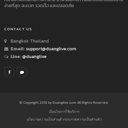
ง่ายที่สุด สะดวก รวดเร็ว และปลอดภัย
CONTACT US
Bangkok Thailand
Email:
support@duanglive.com
Line:
@duanglive
© Copyright 2018 by Duanglive.com All Rights Reserved.
เงื่อนไขการใช้บริการ
นโยบายความเป็นส่วนตัว/ประกาศความเป็นส่วนตัว