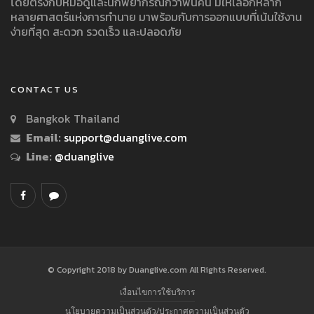
โดยตรงกับหมอดูและนักพยากรณ์กว่าพันคน มีให้เลือกหลาก
หลายศาสตร์แห่งการทำนาย มาพร้อมกับการออกแบบที่เน้นใช้งาน
ง่ายที่สุด สะดวก รวดเร็ว และปลอดภัย
CONTACT US
Bangkok Thailand
Email:
support@duanglive.com
Line:
@duanglive
© Copyright 2018 by Duanglive.com All Rights Reserved.
เงื่อนไขการใช้บริการ
นโยบายความเป็นส่วนตัว/ประกาศความเป็นส่วนตัว