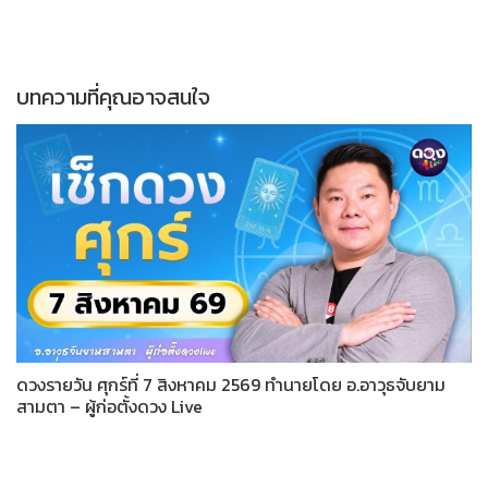
บทความที่คุณอาจสนใจ
ดวงรายวัน ศุกร์ที่ 7 สิงหาคม 2569 ทำนายโดย อ.อาวุธจับยาม
สามตา – ผู้ก่อตั้งดวง Live