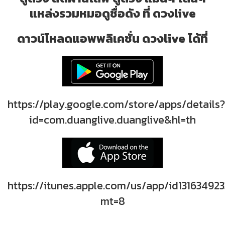
แหล่งรวมหมอดูชื่อดัง ที่ ดวงlive
ดาวน์โหลดแอพพลิเคชั่น ดวงlive ได้ที่
https://play.google.com/store/apps/details?
id=com.duanglive.duanglive&hl=th
https://itunes.apple.com/us/app/id131634923
mt=8