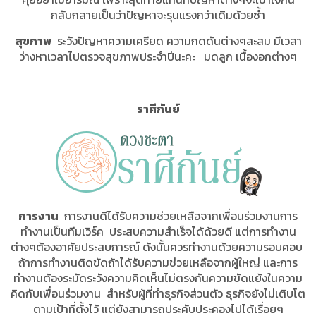
กลับกลายเป็นว่าปัญหาจะรุนแรงกว่าเดิมด้วยซ้ำ
สุขภาพ
ระวังปัญหาความเครียด ความกดดันต่างๆสะสม มีเวลา
ว่างหาเวลาไปตรวจสุขภาพประจำปีนะคะ มดลูก เนื้องอกต่างๆ
ราศีกันย์
การงาน
การงานดีได้รับความช่วยเหลือจากเพื่อนร่วมงานการ
ทำงานเป็นทีมเวิร์ค ประสบความสำเร็จได้ด้วยดี แต่การทำงาน
ต่างๆต้องอาศัยประสบการณ์ ดังนั้นควรทำงานด้วยความรอบคอบ
ถ้าการทำงานติดขัดถ้าได้รับความช่วยเหลือจากผู้ใหญ่ และการ
ทำงานต้องระมัดระวังความคิดเห็นไม่ตรงกันความขัดแย้งในความ
คิดกับเพื่อนร่วมงาน สำหรับผู้ที่ทำธุรกิจส่วนตัว ธุรกิจยังไม่เติบโต
ตามเป้าที่ตั้งไว้ แต่ยังสามารถประคับประคองไปได้เรื่อยๆ