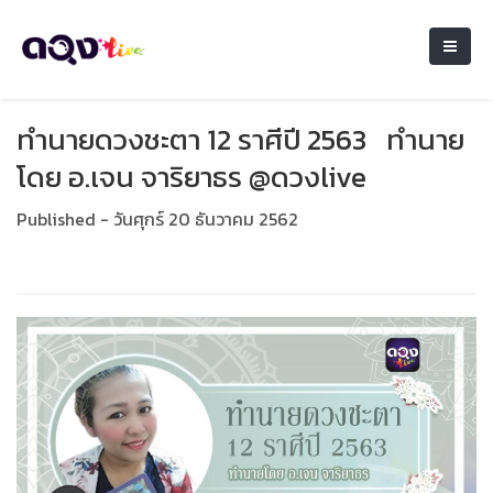
ทำนายดวงชะตา 12 ราศีปี 2563 ทำนาย
โดย อ.เจน จาริยาธร @ดวงlive
Published - วันศุกร์ 20 ธันวาคม 2562