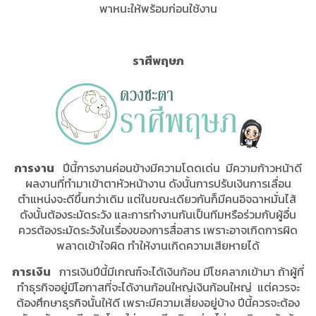
พาหนะให้พร้อมก่อนใช้งาน
ราศีพฤษภ
การงาน
ปีนี้การงานค่อนข้างมีความโดดเด่น มีความก้าวหน้าดี
ผลงานที่ทำมาเข้าตาหัวหน้างาน ดังนั้นการปรับเงินการเลื่อน
ตำแหน่งจะดีขึ้นกว่าเดิม แต่ในขณะเดียวกันก็มีคนอิจฉาหมั่นไส้
ดังนั้นต้องระมัดระวัง และการทำงานกันเป็นทีมหรือร่วมกับผู้อื่น
ควรต้องระมัดระวังในเรื่องของการสื่อสาร เพราะอาจเกิดการผิด
พลาดเข้าใจผิด ทำให้งานเกิดความเสียหายได้
การเงิน
การเงินปีนี้มีเกณฑ์จะได้เงินก้อน มีโชคลาภเข้ามา ถ้าผู้ที่
ทำธุรกิจอยู่มีโอกาสที่จะได้งานก้อนใหญ่เงินก้อนใหญ่ แต่ควรจะ
ต้องศึกษาธุรกิจนั้นให้ดี เพราะมีความเสี่ยงอยู่บ้าง ปีนี้ควรจะต้อง