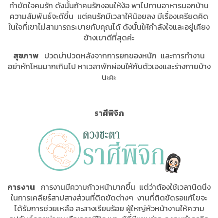
ทำขัดใจคนรัก ดังนั้นถ้าคนรักงอนให้ง้อ พาไปทานอาหารนอกบ้าน
ความสัมพันธ์จะดีขึ้น แต่คนรักมีเวลาให้น้อยลง มีเรื่องเครียดคิด
ในใจที่เขาไม่สามารถระบายกับคุณได้ ดังนั้นให้กำลังใจและอยู่เคียง
ข้างเขาดีที่สุดค่ะ
สุขภาพ
ปวดบ่าปวดหลังจากการยกของหนัก และการทำงาน
อย่าหักโหมมากเกินไป หาเวลาพักผ่อนให้กับตัวเองและร่างกายบ้าง
นะคะ
ราศีพิจิก
การงาน
การงานมีความก้าวหน้ามากขึ้น แต่ว่าต้องใช้เวลานิดนึง
ในการเคลียร์สาปสางส่วนที่ติดขัดต่างๆ งานที่ติดขัดรอแก้ไขจะ
ได้รับการช่วยเหลือ สะสางเรียบร้อย ผู้ใหญ่หัวหน้างานให้ความ