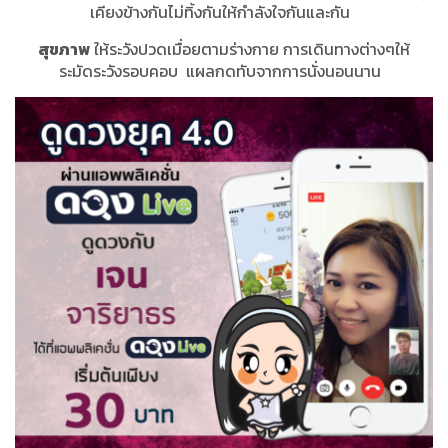
เคียงข้างกันไม่ทิ้งกันให้กำลังใจกันและกัน
สุขภาพ
ให้ระวังปวดเมื่อยตามร่างกาย การเดินทางต่างๆให้
ระมัดระวังรอบคอบ แผลกดทับจากการนั่งนอนนาน