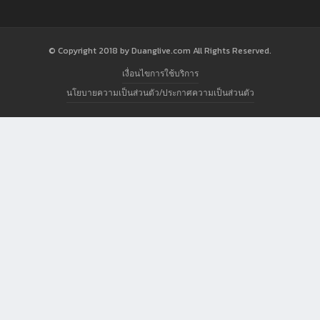
© Copyright 2018 by Duanglive.com All Rights Reserved.
เงื่อนไขการใช้บริการ
นโยบายความเป็นส่วนตัว/ประกาศความเป็นส่วนตัว