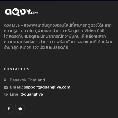
ดวง Live - แอพพลิเคชั่นดูดวงออนไลน์ที่สามารถดูดวงได้หลาก
หลายรูปแบบ เช่น ดูผ่านแชทคำถาม หรือ ดูผ่าน Video Call
โดยตรงกับหมอดูและนักพยากรณ์กว่าพันคน มีให้เลือกหลาก
หลายศาสตร์แห่งการทำนาย มาพร้อมกับการออกแบบที่เน้นใช้งาน
ง่ายที่สุด สะดวก รวดเร็ว และปลอดภัย
CONTACT US
Bangkok Thailand
Email:
support@duanglive.com
Line:
@duanglive