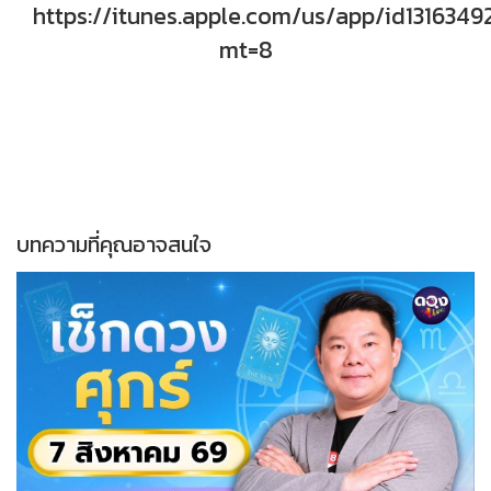
https://itunes.apple.com/us/app/id1316349
mt=8
บทความที่คุณอาจสนใจ