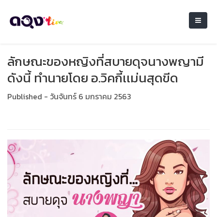
ลักษณะของหญิงที่สบายดุจนางพญามี
ดังนี้ ทำนายโดย อ.วิคกี้เเม่นสุดขีด
Published - วันจันทร์ 6 มกราคม 2563