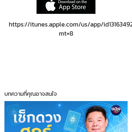
https://itunes.apple.com/us/app/id1316349
mt=8
บทความที่คุณอาจสนใจ