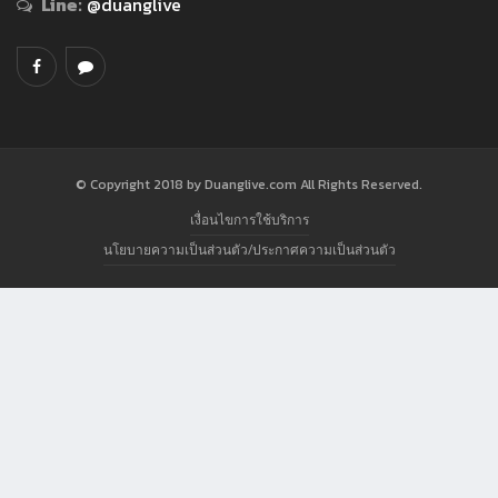
Line:
@duanglive
© Copyright 2018 by Duanglive.com All Rights Reserved.
เงื่อนไขการใช้บริการ
นโยบายความเป็นส่วนตัว/ประกาศความเป็นส่วนตัว