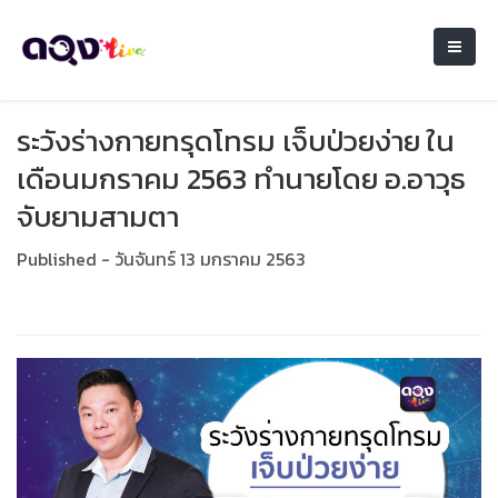
ระวังร่างกายทรุดโทรม เจ็บป่วยง่าย ใน
เดือนมกราคม 2563 ทำนายโดย อ.อาวุธ
จับยามสามตา
Published - วันจันทร์ 13 มกราคม 2563