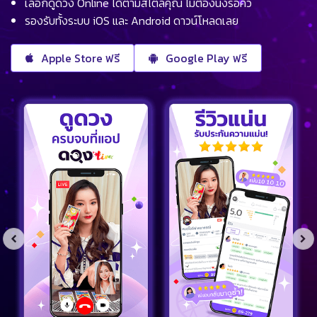
เลือกดูดวง Online ได้ตามสไตล์คุณ ไม่ต้องนั่งรอคิว
รองรับทั้งระบบ iOS และ Android ดาวน์โหลดเลย
Apple Store ฟรี
Google Play ฟรี