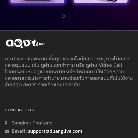
ดวง Live - แอพพลิเคชั่นดูดวงออนไลน์ที่สามารถดูดวงได้หลาก
หลายรูปแบบ เช่น ดูผ่านแชทคำถาม หรือ ดูผ่าน Video Call
โดยตรงกับหมอดูและนักพยากรณ์กว่าพันคน มีให้เลือกหลาก
หลายศาสตร์แห่งการทำนาย มาพร้อมกับการออกแบบที่เน้นใช้งาน
ง่ายที่สุด สะดวก รวดเร็ว และปลอดภัย
CONTACT US
Bangkok Thailand
Email:
support@duanglive.com