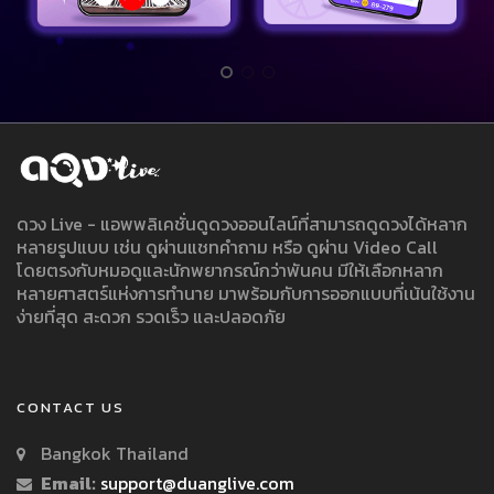
ดวง Live - แอพพลิเคชั่นดูดวงออนไลน์ที่สามารถดูดวงได้หลาก
หลายรูปแบบ เช่น ดูผ่านแชทคำถาม หรือ ดูผ่าน Video Call
โดยตรงกับหมอดูและนักพยากรณ์กว่าพันคน มีให้เลือกหลาก
หลายศาสตร์แห่งการทำนาย มาพร้อมกับการออกแบบที่เน้นใช้งาน
ง่ายที่สุด สะดวก รวดเร็ว และปลอดภัย
CONTACT US
Bangkok Thailand
Email:
support@duanglive.com