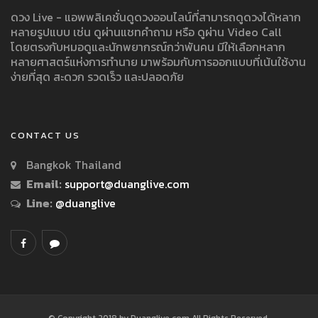
ดวง Live - แอพพลิเคชั่นดูดวงออนไลน์ที่สามารถดูดวงได้หลาก
หลายรูปแบบ เช่น ดูผ่านแชทคำถาม หรือ ดูผ่าน Video Call
โดยตรงกับหมอดูและนักพยากรณ์กว่าพันคน มีให้เลือกหลาก
หลายศาสตร์แห่งการทำนาย มาพร้อมกับการออกแบบที่เน้นใช้งาน
ง่ายที่สุด สะดวก รวดเร็ว และปลอดภัย
CONTACT US
Bangkok Thailand
Email:
support@duanglive.com
Line:
@duanglive