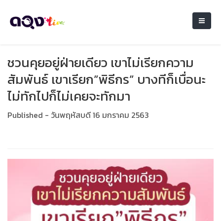
ชวนคุยอยู่ฝ่ายเดียว เขาไม่เรียกความ
สัมพันธ์ เขาเรียก”พิธีกร” บางทีก็เบื่อนะ
ไม่ทักไปก็ไม่เคยจะทักมา
Published - วันพฤหัสบดี 16 มกราคม 2563