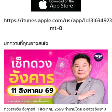
https://itunes.apple.com/us/app/id131634923
mt=8
บทความที่คุณอาจสนใจ
ดวงรายวัน อังคารที่ 11 สิงหาคม 2569 ทำนายโดย อ.อาวุธจับยาม