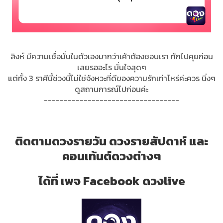
สิงห์ มีความเชื่อมั่นในตัวเองมากว่าเค้าต้องชอบเรา ทักไปคุยก่อน
เลยรออะไร มั่นใจสุดๆ
แต่ทั้ง 3 ราศีนี้ช่วงนี้ไม่ใช่จังหวะที่ดีของความรักเท่าไหร่ค่ะควร นิ่งๆ
ดูสถานการณ์ไปก่อนค่ะ
----------------------------------
ติดตามดวงรายวัน ดวงรายสัปดาห์ และ
คอนเท้นต์ดวงต่างๆ
ได้ที่ เพจ Facebook ดวงlive