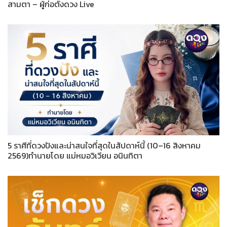
สามตา – ผู้ก่อตั้งดวง Live
5 ราศีที่ดวงปังและน่าสนใจที่สุดในสัปดาห์นี้ (10–16 สิงหาคม
2569)ทำนายโดย แม่หมอวิเวียน อนินทิตา