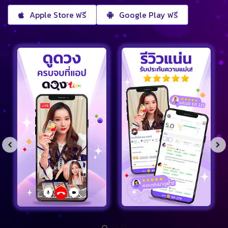
Apple Store ฟรี
Google Play ฟรี