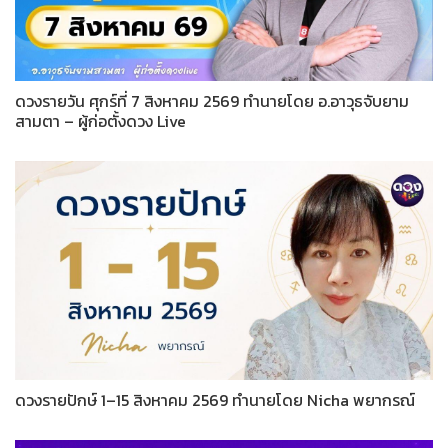
ดวงรายวัน ศุกร์ที่ 7 สิงหาคม 2569 ทำนายโดย อ.อาวุธจับยาม
สามตา – ผู้ก่อตั้งดวง Live
ดวงรายปักษ์ 1–15 สิงหาคม 2569 ทำนายโดย Nicha พยากรณ์