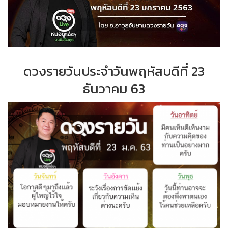
ดวงรายวันประจำวันพฤหัสบดีที่ 23
ธันวาคม 63