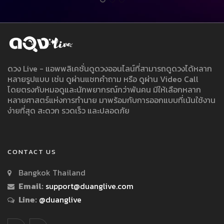
ดวง Live - แอพพลิเคชั่นดูดวงออนไลน์ที่สามารถดูดวงได้หลาก
หลายรูปแบบ เช่น ดูผ่านแชทคำถาม หรือ ดูผ่าน Video Call
โดยตรงกับหมอดูและนักพยากรณ์กว่าพันคน มีให้เลือกหลาก
หลายศาสตร์แห่งการทำนาย มาพร้อมกับการออกแบบที่เน้นใช้งาน
ง่ายที่สุด สะดวก รวดเร็ว และปลอดภัย
CONTACT US
Bangkok Thailand
Email:
support@duanglive.com
Line:
@duanglive