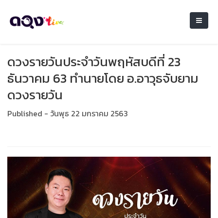
ดวงรายวันประจำวันพฤหัสบดีที่ 23
ธันวาคม 63 ทำนายโดย อ.อาวุธจับยาม
ดวงรายวัน
Published - วันพุธ 22 มกราคม 2563