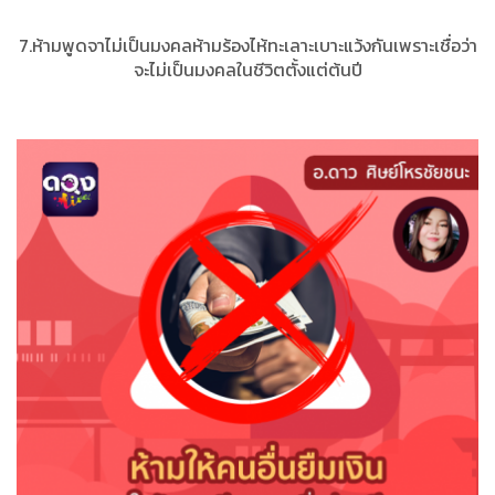
7.ห้ามพูดจาไม่เป็นมงคลห้ามร้องไห้ทะเลาะเบาะแว้งกันเพราะเชื่อว่า
จะไม่เป็นมงคลในชีวิตตั้งแต่ต้นปี