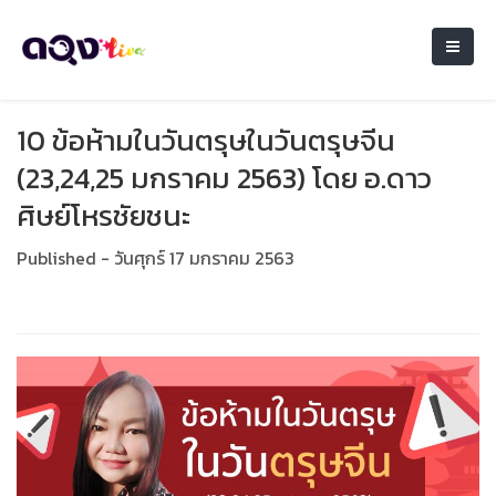
10 ข้อห้ามในวันตรุษในวันตรุษจีน
(23,24,25 มกราคม 2563) โดย อ.ดาว
ศิษย์โหรชัยชนะ
Published - วันศุกร์ 17 มกราคม 2563