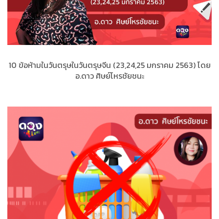
10 ข้อห้ามในวันตรุษในวันตรุษจีน (23,24,25 มกราคม 2563) โดย
อ.ดาว ศิษย์โหรชัยชนะ