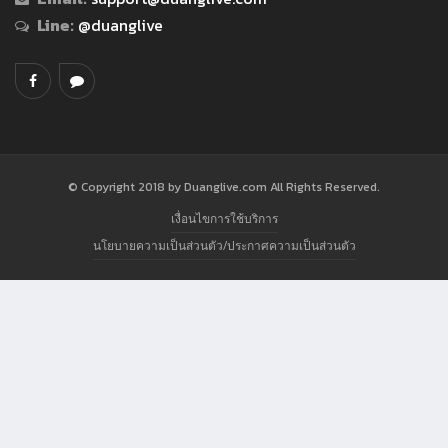
Line:
@duanglive
© Copyright 2018 by Duanglive.com All Rights Reserved.
เงื่อนไขการใช้บริการ
นโยบายความเป็นส่วนตัว/ประกาศความเป็นส่วนตัว