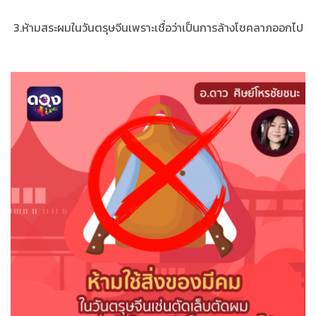
3.ห้ามสระผมในวันตรุษจีนเพราะเชื่อว่าเป็นการล้างโชคลาภออกไป