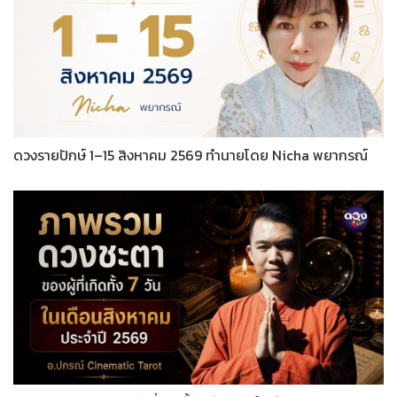
ดวงรายปักษ์ 1–15 สิงหาคม 2569 ทำนายโดย Nicha พยากรณ์