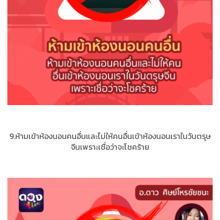
9.ห้ามเข้าห้องนอนคนอื่นและไม่ให้คนอื่นเข้าห้องนอนเราในวันตรุษ
จีนเพราะเชื่อว่าจะโชคร้าย