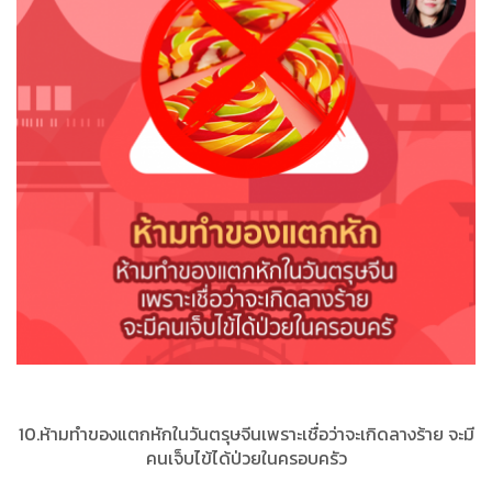
10.ห้ามทำของแตกหักในวันตรุษจีนเพราะเชื่อว่าจะเกิดลางร้าย จะมี
คนเจ็บไข้ได้ป่วยในครอบครัว