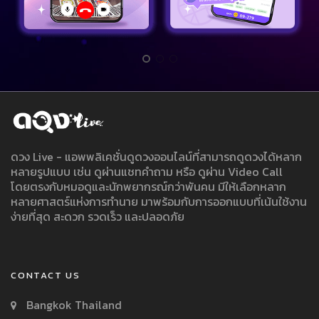
ดวง Live - แอพพลิเคชั่นดูดวงออนไลน์ที่สามารถดูดวงได้หลาก
หลายรูปแบบ เช่น ดูผ่านแชทคำถาม หรือ ดูผ่าน Video Call
โดยตรงกับหมอดูและนักพยากรณ์กว่าพันคน มีให้เลือกหลาก
หลายศาสตร์แห่งการทำนาย มาพร้อมกับการออกแบบที่เน้นใช้งาน
ง่ายที่สุด สะดวก รวดเร็ว และปลอดภัย
CONTACT US
Bangkok Thailand