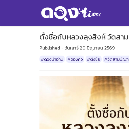
ตั้งชื่อกับหลวงลุงสิงห์ วัดสา
Published - วันเสาร์ 20 มิถุนายน 2569
#ดวงน่าอ่าน
#จองคิว
#ตั้งชื่อ
#วัดสามบัณฑ