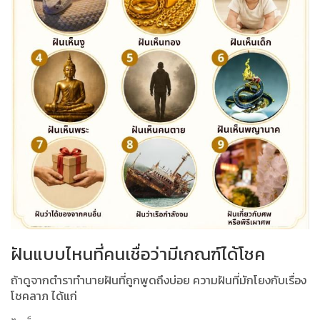
ฝันแบบไหนที่คนเชื่อว่ามีเกณฑ์ได้โชค
ถ้าดูจากตำราทำนายฝันที่ถูกพูดถึงบ่อย ความฝันที่มักโยงกับเรื่อง
โชคลาภ ได้แก่