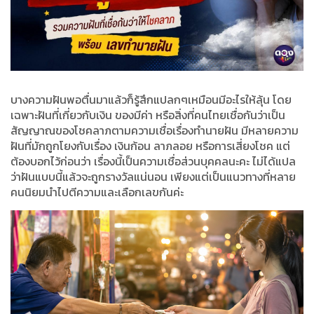
บางความฝันพอตื่นมาแล้วก็รู้สึกแปลกๆเหมือนมีอะไรให้ลุ้น โดย
เฉพาะฝันที่เกี่ยวกับเงิน ของมีค่า หรือสิ่งที่คนไทยเชื่อกันว่าเป็น
สัญญาณของโชคลาภตามความเชื่อเรื่องทำนายฝัน มีหลายความ
ฝันที่มักถูกโยงกับเรื่อง เงินก้อน ลาภลอย หรือการเสี่ยงโชค แต่
ต้องบอกไว้ก่อนว่า เรื่องนี้เป็นความเชื่อส่วนบุคคลนะคะ ไม่ได้แปล
ว่าฝันแบบนี้แล้วจะถูกรางวัลแน่นอน เพียงแต่เป็นแนวทางที่หลาย
คนนิยมนำไปตีความและเลือกเลขกันค่ะ