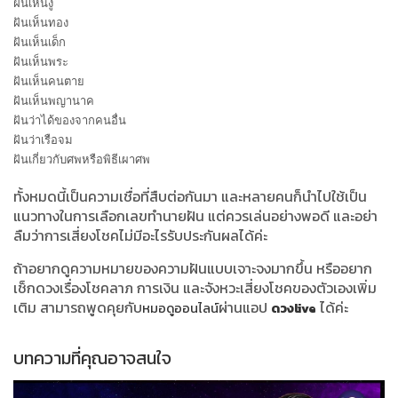
ฝันเห็นงู
ฝันเห็นทอง
ฝันเห็นเด็ก
ฝันเห็นพระ
ฝันเห็นคนตาย
ฝันเห็นพญานาค
ฝันว่าได้ของจากคนอื่น
ฝันว่าเรือจม
ฝันเกี่ยวกับศพหรือพิธีเผาศพ
ทั้งหมดนี้เป็นความเชื่อที่สืบต่อกันมา และหลายคนก็นำไปใช้เป็น
แนวทางในการเลือกเลขทำนายฝัน แต่ควรเล่นอย่างพอดี และอย่า
ลืมว่าการเสี่ยงโชคไม่มีอะไรรับประกันผลได้ค่ะ
ถ้าอยากดูความหมายของความฝันแบบเจาะจงมากขึ้น หรืออยาก
เช็กดวงเรื่องโชคลาภ การเงิน และจังหวะเสี่ยงโชคของตัวเองเพิ่ม
เติม สามารถพูดคุยกับ
ผ่านแอป
ได้ค่ะ
หมอดูออนไลน์
ดวงlive
บทความที่คุณอาจสนใจ