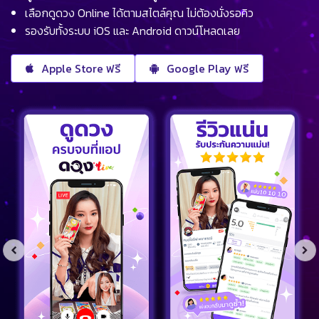
เลือกดูดวง Online ได้ตามสไตล์คุณ ไม่ต้องนั่งรอคิว
รองรับทั้งระบบ iOS และ Android ดาวน์โหลดเลย
Apple Store ฟรี
Google Play ฟรี