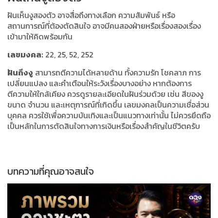
ฝันเห็นงูสองตัว อาจสื่อถึงทางเลือก ความสัมพันธ์ หรือ
สถานการณ์ที่ต้องตัดสินใจ อาจมีคนสองฝ่ายหรือเรื่องสองเรื่อง
เข้ามาให้คิดพร้อมกัน
เลขมงคล:
22, 25, 52, 252
ฝันถึงงู
สามารถตีความได้หลายด้าน ทั้งความรัก โชคลาภ การ
เปลี่ยนแปลง และคำเตือนให้ระวังเรื่องบางอย่าง หากต้องการ
ตีความให้ใกล้เคียง ควรดูรายละเอียดในฝันร่วมด้วย เช่น สีของงู
ขนาด จำนวน และเหตุการณ์ที่เกิดขึ้น เลขมงคลเป็นความเชื่อส่วน
บุคคล ควรใช้เพื่อความบันเทิงและเป็นแนวทางเท่านั้น ไม่ควรยึดถือ
เป็นหลักในการตัดสินใจทางการเงินหรือเรื่องสำคัญในชีวิตครับ
บทความที่คุณอาจสนใจ