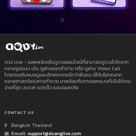
ดวง Live - แอพพลิเคชั่นดูดวงออนไลน์ที่สามารถดูดวงได้หลาก
หลายรูปแบบ เช่น ดูผ่านแชทคำถาม หรือ ดูผ่าน Video Call
โดยตรงกับหมอดูและนักพยากรณ์กว่าพันคน มีให้เลือกหลาก
หลายศาสตร์แห่งการทำนาย มาพร้อมกับการออกแบบที่เน้นใช้งาน
ง่ายที่สุด สะดวก รวดเร็ว และปลอดภัย
CONTACT US
Bangkok Thailand
Email:
support@duanglive.com