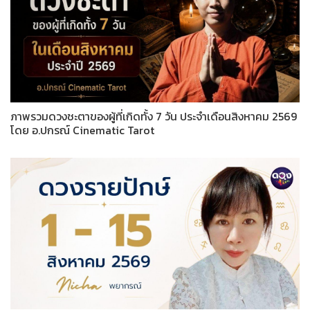
ภาพรวมดวงชะตาของผู้ที่เกิดทั้ง 7 วัน ประจำเดือนสิงหาคม 2569
โดย อ.ปกรณ์ Cinematic Tarot