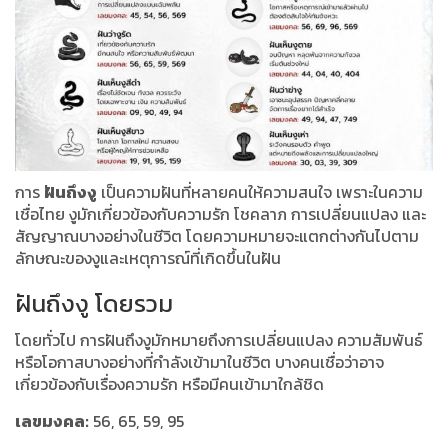
การ
ฝันถึงงู
เป็นความฝันที่หลายคนให้ความสนใจ เพราะในความ
เชื่อไทย งูมักเกี่ยวข้องกับความรัก โชคลาภ การเปลี่ยนแปลง และ
สัญญาณบางอย่างในชีวิต โดยความหมายจะแตกต่างกันไปตาม
ลักษณะของงูและเหตุการณ์ที่เกิดขึ้นในฝัน
ฝันถึงงู โดยรวม
โดยทั่วไป การฝันถึงงูมักหมายถึงการเปลี่ยนแปลง ความสัมพันธ์
หรือโอกาสบางอย่างที่กำลังเข้ามาในชีวิต บางคนเชื่อว่าอาจ
เกี่ยวข้องกับเรื่องความรัก หรือมีคนเข้ามาใกล้ชิด
เลขมงคล:
56, 65, 59, 95