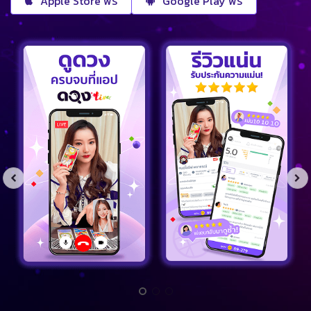
Apple Store ฟรี
Google Play ฟรี