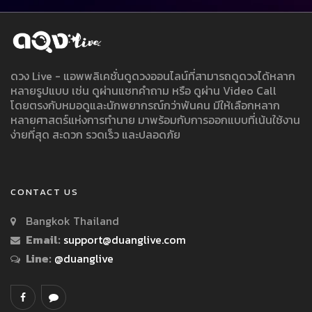
ดวง Live - แอพพลิเคชั่นดูดวงออนไลน์ที่สามารถดูดวงได้หลาก
หลายรูปแบบ เช่น ดูผ่านแชทคำถาม หรือ ดูผ่าน Video Call
โดยตรงกับหมอดูและนักพยากรณ์กว่าพันคน มีให้เลือกหลาก
หลายศาสตร์แห่งการทำนาย มาพร้อมกับการออกแบบที่เน้นใช้งาน
ง่ายที่สุด สะดวก รวดเร็ว และปลอดภัย
CONTACT US
Bangkok Thailand
Email:
support@duanglive.com
Line:
@duanglive