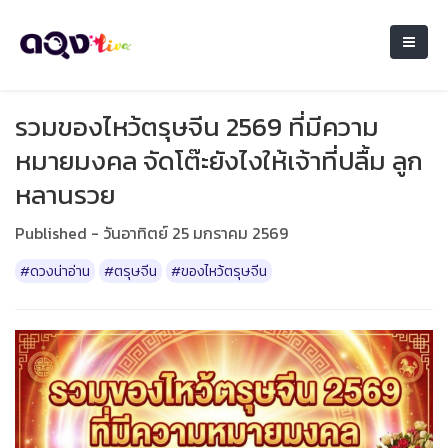
รวมของไหว้ตรุษจีน 2569 ที่มีความ
หมายมงคล จัดโต๊ะยังไงให้เจ้าที่ปลื้ม ลูก
หลานรวย
Published - วันอาทิตย์ 25 มกราคม 2569
#ดวงน่าอ่าน
#ตรุษจีน
#ของไหว้ตรุษจีน