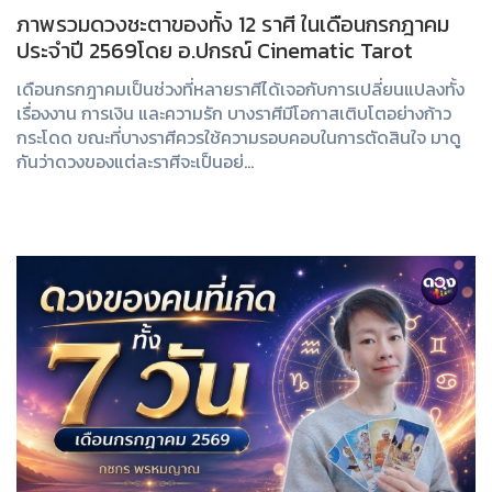
ภาพรวมดวงชะตาของทั้ง 12 ราศี ในเดือนกรกฎาคม
ประจำปี 2569โดย อ.ปกรณ์ Cinematic Tarot
เดือนกรกฎาคมเป็นช่วงที่หลายราศีได้เจอกับการเปลี่ยนแปลงทั้ง
เรื่องงาน การเงิน และความรัก บางราศีมีโอกาสเติบโตอย่างก้าว
กระโดด ขณะที่บางราศีควรใช้ความรอบคอบในการตัดสินใจ มาดู
กันว่าดวงของแต่ละราศีจะเป็นอย่...