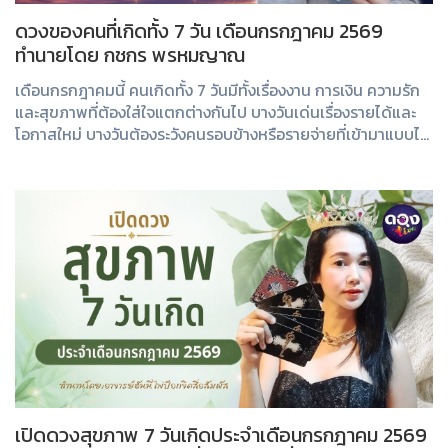
ดวงของคนที่เกิดทั้ง 7 วัน เดือนกรกฎาคม 2569
ทำนายโดย กชกร พรหมญาณ
เดือนกรกฎาคมนี้ คนเกิดทั้ง 7 วันมีทั้งเรื่องงาน การเงิน ความรัก
และสุขภาพที่ต้องใส่ใจแตกต่างกันไป บางวันเด่นเรื่องรายได้และ
โอกาสใหม่ บางวันต้องระวังคนรอบข้างหรือรายจ่ายที่เข้ามาแบบไม่
คาดคิด มาดูคำทำนา...
เปิดดวงสุขภาพ 7 วันเกิดประจำเดือนกรกฎาคม 2569