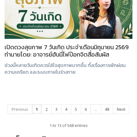
เปิดดวงสุขภาพ 7 วันเกิด ประจำเดือนมิถุนายน 2569
ทำนายโดย: อาจารย์ฮันนี่ไพ่ป๊อกจิตสื่อสัมผัส
ช่วงนี้หลายวันเกิดควรใส่ใจสุขภาพมากขึ้น ทั้งเรื่องการพักผ่อน
ความเครียด และระบบภายในร่างกาย
Previous
1
2
3
4
5
6
...
48
Next
1 to 13 of 568 entries