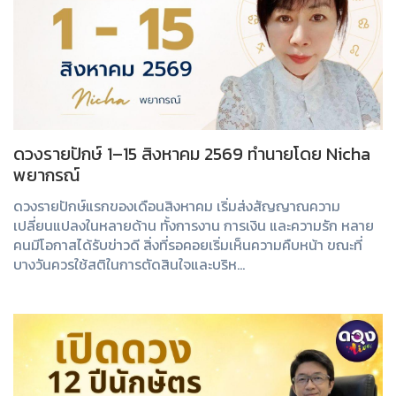
ดวงรายปักษ์ 1–15 สิงหาคม 2569 ทำนายโดย Nicha
พยากรณ์
ดวงรายปักษ์แรกของเดือนสิงหาคม เริ่มส่งสัญญาณความ
เปลี่ยนแปลงในหลายด้าน ทั้งการงาน การเงิน และความรัก หลาย
คนมีโอกาสได้รับข่าวดี สิ่งที่รอคอยเริ่มเห็นความคืบหน้า ขณะที่
บางวันควรใช้สติในการตัดสินใจและบริห...