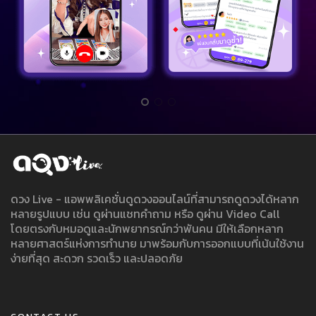
ดวง Live - แอพพลิเคชั่นดูดวงออนไลน์ที่สามารถดูดวงได้หลาก
หลายรูปแบบ เช่น ดูผ่านแชทคำถาม หรือ ดูผ่าน Video Call
โดยตรงกับหมอดูและนักพยากรณ์กว่าพันคน มีให้เลือกหลาก
หลายศาสตร์แห่งการทำนาย มาพร้อมกับการออกแบบที่เน้นใช้งาน
ง่ายที่สุด สะดวก รวดเร็ว และปลอดภัย