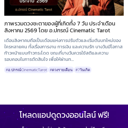
ภาพรวมดวงชะตาของผู้ที่เกิดทั้ง 7 วัน ประจำเดือน
สิงหาคม 2569 โดย อ.ปกรณ์ Cinematic Tarot
เดือนสิงหาคมถือเป็นเดือนแห่งการปรับตัวและเริ่มต้นบทใหม่ของ
ใครหลายคน ทั้งเรื่องการงาน การเงิน และความรัก บางวันมีโอกาส
ก้าวหน้าแบบก้าวกระโดด ขณะที่บางวันควรใช้สติและความ
รอบคอบในการตัดสินใจ เพื่อให้ผ่านท...
#อ.ปกรณ์CinematicTarot
#ดวงรายเดือน
#7วันเกิด
โหลดแอปดูดวงออนไลน์ ฟรี!