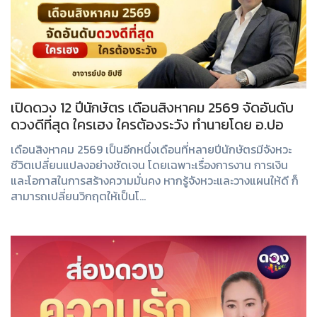
เปิดดวง 12 ปีนักษัตร เดือนสิงหาคม 2569 จัดอันดับ
ดวงดีที่สุด ใครเฮง ใครต้องระวัง ทำนายโดย อ.ปอ
เดือนสิงหาคม 2569 เป็นอีกหนึ่งเดือนที่หลายปีนักษัตรมีจังหวะ
ชีวิตเปลี่ยนแปลงอย่างชัดเจน โดยเฉพาะเรื่องการงาน การเงิน
และโอกาสในการสร้างความมั่นคง หากรู้จังหวะและวางแผนให้ดี ก็
สามารถเปลี่ยนวิกฤตให้เป็นโ...