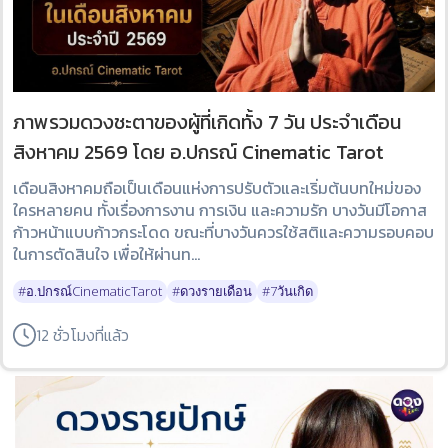
ภาพรวมดวงชะตาของผู้ที่เกิดทั้ง 7 วัน ประจำเดือน
สิงหาคม 2569 โดย อ.ปกรณ์ Cinematic Tarot
เดือนสิงหาคมถือเป็นเดือนแห่งการปรับตัวและเริ่มต้นบทใหม่ของ
ใครหลายคน ทั้งเรื่องการงาน การเงิน และความรัก บางวันมีโอกาส
ก้าวหน้าแบบก้าวกระโดด ขณะที่บางวันควรใช้สติและความรอบคอบ
ในการตัดสินใจ เพื่อให้ผ่านท...
#อ.ปกรณ์CinematicTarot
#ดวงรายเดือน
#7วันเกิด
12 ชั่วโมงที่แล้ว