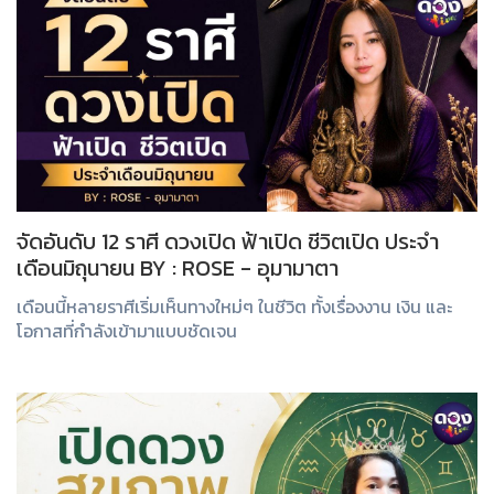
จัดอันดับ 12 ราศี ดวงเปิด ฟ้าเปิด ชีวิตเปิด ประจำ
เดือนมิถุนายน BY : ROSE - อุมามาตา
เดือนนี้หลายราศีเริ่มเห็นทางใหม่ๆ ในชีวิต ทั้งเรื่องงาน เงิน และ
โอกาสที่กำลังเข้ามาแบบชัดเจน