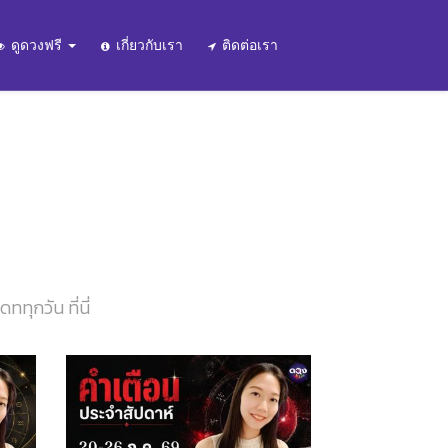
ดูดวงฟรี
เกี่ยวกับเรา
ติดต่อเรา
ทุกวัน ที่นี่