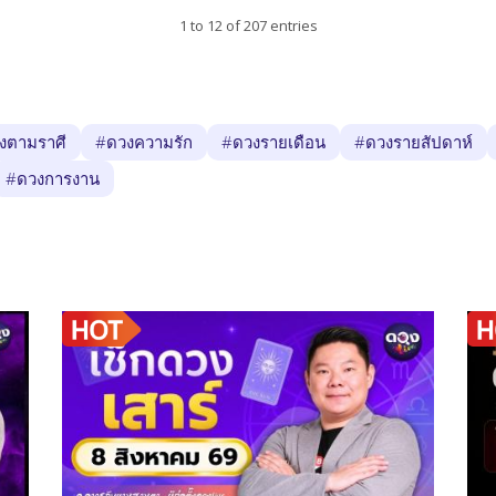
1 to 12 of 207 entries
งตามราศี
#ดวงความรัก
#ดวงรายเดือน
#ดวงรายสัปดาห์
#ดวงการงาน