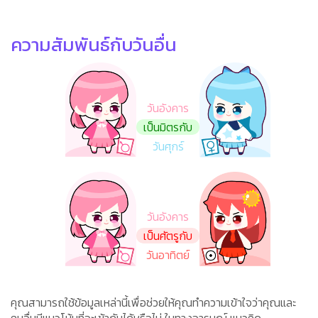
ความสัมพันธ์กับวันอื่น
วันอังคาร
เป็นมิตรกับ
วันศุกร์
วันอังคาร
เป็นศัตรูกับ
วันอาทิตย์
คุณสามารถใช้ข้อมูลเหล่านี้เพื่อช่วยให้คุณทำความเข้าใจว่าคุณและ
คนอื่นมีแนวโน้มที่จะเข้ากันได้หรือไม่ ในทางอารมณ์ แนวคิด