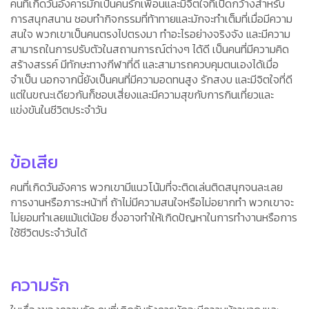
คนที่เกิดวันอังคารมักเป็นคนรักเพื่อนและมีจิตใจที่เปิดกว้างสำหรับ
การสนุกสนาน ชอบทำกิจกรรมที่ท้าทายและมักจะทำเต็มที่เมื่อมีความ
สนใจ พวกเขาเป็นคนตรงไปตรงมา ทำอะไรอย่างจริงจัง และมีความ
สามารถในการปรับตัวในสถานการณ์ต่างๆ ได้ดี เป็นคนที่มีความคิด
สร้างสรรค์ มีทักษะทางกีฬาที่ดี และสามารถควบคุมตนเองได้เมื่อ
จำเป็น นอกจากนี้ยังเป็นคนที่มีความอดทนสูง รักสงบ และมีจิตใจที่ดี
แต่ในขณะเดียวกันก็ชอบเสี่ยงและมีความสุขกับการกินเที่ยวและ
แข่งขันในชีวิตประจำวัน
ข้อเสีย
คนที่เกิดวันอังคาร พวกเขามีแนวโน้มที่จะติดเล่นติดสนุกจนละเลย
การงานหรือภาระหน้าที่ ถ้าไม่มีความสนใจหรือไม่อยากทำ พวกเขาจะ
ไม่ยอมทำเลยแม้แต่น้อย ซึ่งอาจทำให้เกิดปัญหาในการทำงานหรือการ
ใช้ชีวิตประจำวันได้
ความรัก