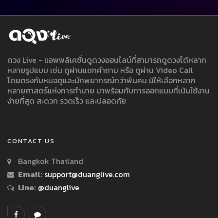
ดวง Live - แอพพลิเคชั่นดูดวงออนไลน์ที่สามารถดูดวงได้หลาก
หลายรูปแบบ เช่น ดูผ่านแชทคำถาม หรือ ดูผ่าน Video Call
โดยตรงกับหมอดูและนักพยากรณ์กว่าพันคน มีให้เลือกหลาก
หลายศาสตร์แห่งการทำนาย มาพร้อมกับการออกแบบที่เน้นใช้งาน
ง่ายที่สุด สะดวก รวดเร็ว และปลอดภัย
CONTACT US
Bangkok Thailand
Email:
support@duanglive.com
Line:
@duanglive