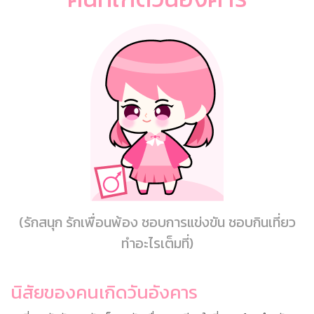
(รักสนุก รักเพื่อนพ้อง ชอบการแข่งขัน ชอบกินเที่ยว
ทำอะไรเต็มที่)
นิสัยของคนเกิดวันอังคาร