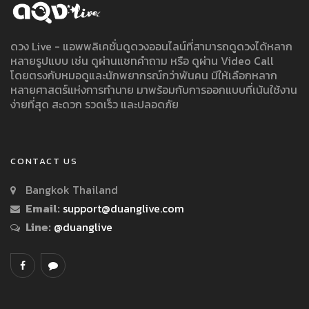
ดวง Live - แอพพลิเคชั่นดูดวงออนไลน์ที่สามารถดูดวงได้หลาก
หลายรูปแบบ เช่น ดูผ่านแชทคำถาม หรือ ดูผ่าน Video Call
โดยตรงกับหมอดูและนักพยากรณ์กว่าพันคน มีให้เลือกหลาก
หลายศาสตร์แห่งการทำนาย มาพร้อมกับการออกแบบที่เน้นใช้งาน
ง่ายที่สุด สะดวก รวดเร็ว และปลอดภัย
CONTACT US
Bangkok Thailand
Email:
support@duanglive.com
Line:
@duanglive