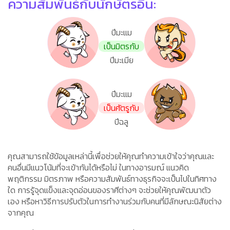
ความสัมพันธ์กับนักษัตรอื่น:
ปีมะแม
เป็นมิตรกับ
ปีมะเมีย
ปีมะแม
เป็นศัตรูกับ
ปีฉลู
คุณสามารถใช้ข้อมูลเหล่านี้เพื่อช่วยให้คุณทำความเข้าใจว่าคุณและ
คนอื่นมีแนวโน้มที่จะเข้ากันได้หรือไม่ ในทางอารมณ์ แนวคิด
พฤติกรรม มิตรภาพ หรือความสัมพันธ์ทางธุรกิจจะเป็นไปในทิศทาง
ใด การรู้จุดแข็งและจุดอ่อนของราศีต่างๆ จะช่วยให้คุณพัฒนาตัว
เอง หรือหาวิธีการปรับตัวในการทำงานร่วมกับคนที่มีลักษณะนิสัยต่าง
จากคุณ