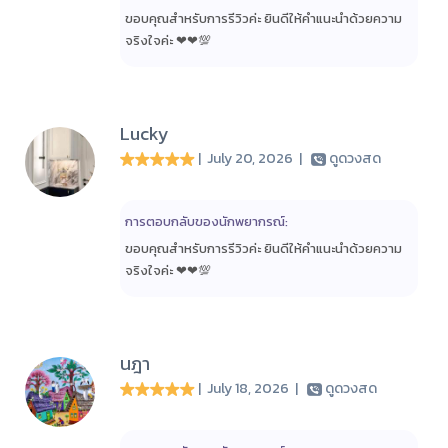
ขอบคุณสำหรับการรีวิวค่ะ ยินดีให้คำแนะนำด้วยความ
จริงใจค่ะ ❤❤💯
Lucky
| July 20, 2026
|
ดูดวงสด
การตอบกลับของนักพยากรณ์:
ขอบคุณสำหรับการรีวิวค่ะ ยินดีให้คำแนะนำด้วยความ
จริงใจค่ะ ❤❤💯
นฎา
| July 18, 2026
|
ดูดวงสด