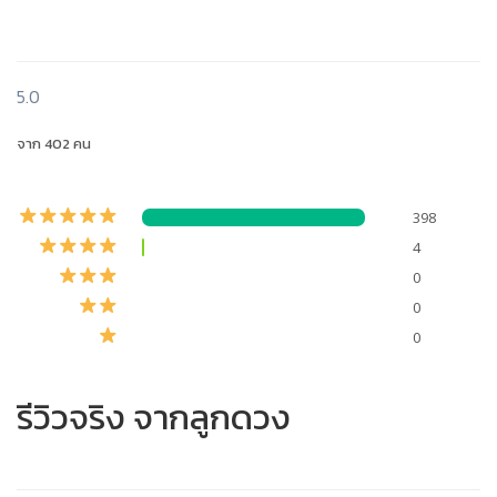
5.0
จาก 402 คน
398
4
0
0
0
รีวิวจริง จากลูกดวง