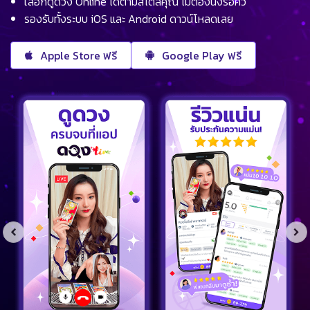
เลือกดูดวง Online ได้ตามสไตล์คุณ ไม่ต้องนั่งรอคิว
รองรับทั้งระบบ iOS และ Android ดาวน์โหลดเลย
Apple Store ฟรี
Google Play ฟรี