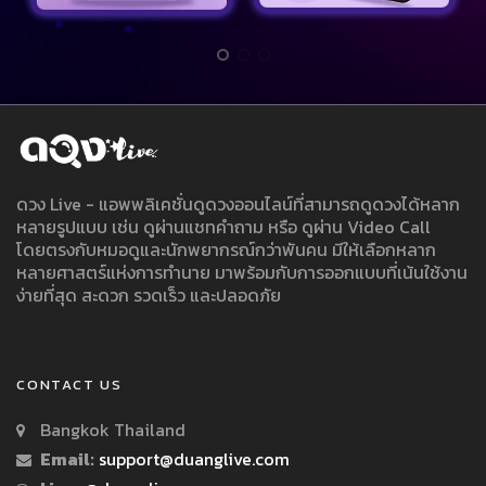
ดวง Live - แอพพลิเคชั่นดูดวงออนไลน์ที่สามารถดูดวงได้หลาก
หลายรูปแบบ เช่น ดูผ่านแชทคำถาม หรือ ดูผ่าน Video Call
โดยตรงกับหมอดูและนักพยากรณ์กว่าพันคน มีให้เลือกหลาก
หลายศาสตร์แห่งการทำนาย มาพร้อมกับการออกแบบที่เน้นใช้งาน
ง่ายที่สุด สะดวก รวดเร็ว และปลอดภัย
CONTACT US
Bangkok Thailand
Email:
support@duanglive.com