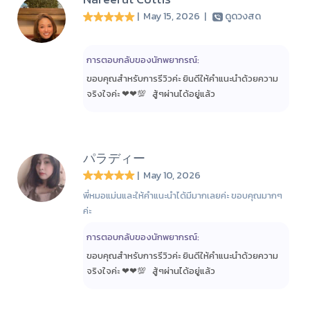
| May 15, 2026
|
ดูดวงสด
การตอบกลับของนักพยากรณ์:
ขอบคุณสำหรับการรีวิวค่ะ ยินดีให้คำแนะนำด้วยความ
จริงใจค่ะ ❤❤💯 สู้ๆ​ผ่านได้อยู่แล้ว​
パラディー
| May 10, 2026
พี่หมอแม่นและให้คำแนะนำได้มีมากเลยค่ะ ขอบคุณมากๆ
ค่ะ
การตอบกลับของนักพยากรณ์:
ขอบคุณสำหรับการรีวิวค่ะ ยินดีให้คำแนะนำด้วยความ
จริงใจค่ะ ❤❤💯 สู้ๆ​ผ่านได้อยู่แล้ว​