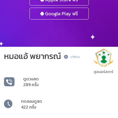
Google Play ฟรี
หมอแอ้ พยากรณ์
offline
ซุปเปอร์สตาร์
ดูดวงสด
289 ครั้ง
ทดลองดูสด
422 ครั้ง