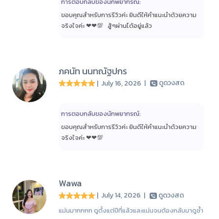
การตอบกลับของนักพยากรณ์:
ขอบคุณสำหรับการรีวิวค่ะ ยินดีให้คำแนะนำด้วยความ
จริงใจค่ะ ❤❤💯 สู้ๆ​ผ่านได้อยู่แล้ว​
ภคนัท นนทณัฐปกร
| July 16, 2026
|
ดูดวงสด
การตอบกลับของนักพยากรณ์:
ขอบคุณสำหรับการรีวิวค่ะ ยินดีให้คำแนะนำด้วยความ
จริงใจค่ะ ❤❤💯
Wawa
| July 14, 2026
|
ดูดวงสด
แม่นมากกกก ดูตั้งแต่ปีที่แล้วและแม่นจนต้องกลับมาดูซ้ำ