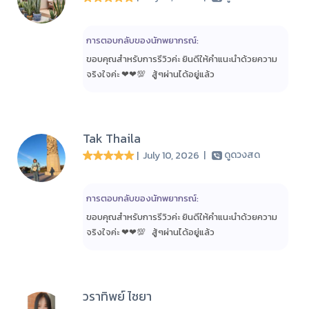
การตอบกลับของนักพยากรณ์:
ขอบคุณสำหรับการรีวิวค่ะ ยินดีให้คำแนะนำด้วยความ
จริงใจค่ะ ❤❤💯 สู้ๆ​ผ่านได้อยู่แล้ว​
Tak Thaila
| July 10, 2026
|
ดูดวงสด
การตอบกลับของนักพยากรณ์:
ขอบคุณสำหรับการรีวิวค่ะ ยินดีให้คำแนะนำด้วยความ
จริงใจค่ะ ❤❤💯 สู้ๆ​ผ่านได้อยู่แล้ว​
วราทิพย์ ไชยา