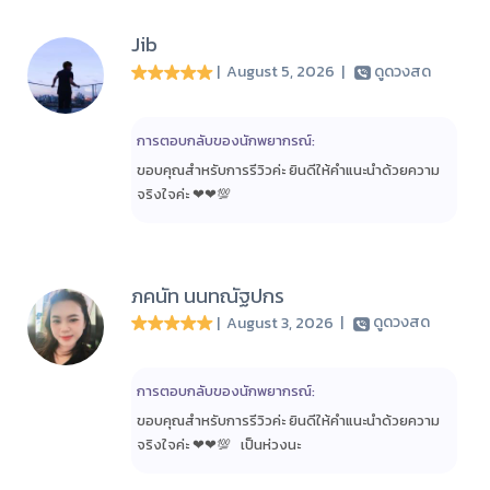
Jib
| August 5, 2026
|
ดูดวงสด
การตอบกลับของนักพยากรณ์:
ขอบคุณสำหรับการรีวิวค่ะ ยินดีให้คำแนะนำด้วยความ
จริงใจค่ะ ❤❤💯
ภคนัท นนทณัฐปกร
| August 3, 2026
|
ดูดวงสด
การตอบกลับของนักพยากรณ์:
ขอบคุณสำหรับการรีวิวค่ะ ยินดีให้คำแนะนำด้วยความ
จริงใจค่ะ ❤❤💯 เป็นห่วงนะ