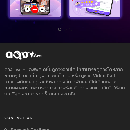
ดวง Live - แอพพลิเคชั่นดูดวงออนไลน์ที่สามารถดูดวงได้หลาก
หลายรูปแบบ เช่น ดูผ่านแชทคำถาม หรือ ดูผ่าน Video Call
โดยตรงกับหมอดูและนักพยากรณ์กว่าพันคน มีให้เลือกหลาก
หลายศาสตร์แห่งการทำนาย มาพร้อมกับการออกแบบที่เน้นใช้งาน
ง่ายที่สุด สะดวก รวดเร็ว และปลอดภัย
CONTACT US
Bangkok Thailand