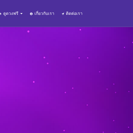
ดูดวงฟรี
เกี่ยวกับเรา
ติดต่อเรา