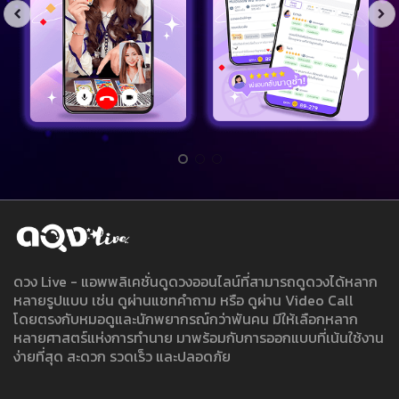
ดวง Live - แอพพลิเคชั่นดูดวงออนไลน์ที่สามารถดูดวงได้หลาก
หลายรูปแบบ เช่น ดูผ่านแชทคำถาม หรือ ดูผ่าน Video Call
โดยตรงกับหมอดูและนักพยากรณ์กว่าพันคน มีให้เลือกหลาก
หลายศาสตร์แห่งการทำนาย มาพร้อมกับการออกแบบที่เน้นใช้งาน
ง่ายที่สุด สะดวก รวดเร็ว และปลอดภัย