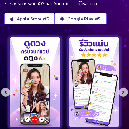
รองรับทั้งระบบ iOS และ Android ดาวน์โหลดเลย
Apple Store ฟรี
Google Play ฟรี