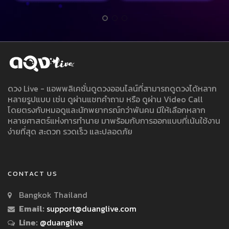
ดวง Live - แอพพลิเคชั่นดูดวงออนไลน์ที่สามารถดูดวงได้หลาก
หลายรูปแบบ เช่น ดูผ่านแชทคำถาม หรือ ดูผ่าน Video Call
โดยตรงกับหมอดูและนักพยากรณ์กว่าพันคน มีให้เลือกหลาก
หลายศาสตร์แห่งการทำนาย มาพร้อมกับการออกแบบที่เน้นใช้งาน
ง่ายที่สุด สะดวก รวดเร็ว และปลอดภัย
CONTACT US
Bangkok Thailand
Email:
support@duanglive.com
Line:
@duanglive