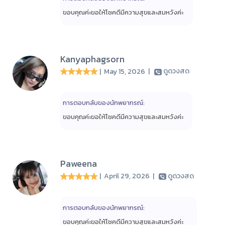
ขอบคุณค่ะขอให้โชคดีมีความสุขและสมหวังค่ะ
Kanyaphagsorn
| May 15, 2026
|
ดูดวงสด
การตอบกลับของนักพยากรณ์:
ขอบคุณค่ะขอให้โชคดีมีความสุขและสมหวังค่ะ
Paweena
| April 29, 2026
|
ดูดวงสด
การตอบกลับของนักพยากรณ์:
ขอบคุณค่ะขอให้โชคดีมีความสุขและสมหวังค่ะ