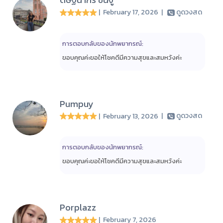
| February 17, 2026
|
ดูดวงสด
การตอบกลับของนักพยากรณ์:
ขอบคุณค่ะขอให้โชคดีมีความสุขและสมหวังค่ะ
Pumpuy
| February 13, 2026
|
ดูดวงสด
การตอบกลับของนักพยากรณ์:
ขอบคุณค่ะขอให้โชคดีมีความสุขและสมหวังค่ะ
Porplazz
| February 7, 2026