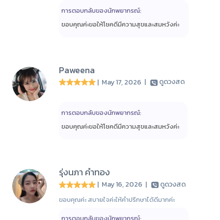
การตอบกลับของนักพยากรณ์:
ขอบคุณค่ะขอให้โชคดีมีความสุขและสมหวังค่ะ
Paweena
| May 17, 2026
|
ดูดวงสด
การตอบกลับของนักพยากรณ์:
ขอบคุณค่ะขอให้โชคดีมีความสุขและสมหวังค่ะ
รุ่งนภา คำทอง
| May 16, 2026
|
ดูดวงสด
ขอบคุณค่ะ สบายใจค่ะให้คำปรึกษาได้ดีมากค่ะ
การตอบกลับของนักพยากรณ์: