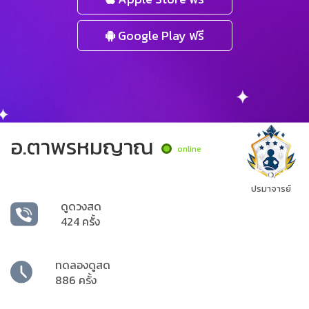
Google Play ฟรี
อ.ตาพรหมญาณ
online
ปรมาจารย์
ดูดวงสด
424 ครั้ง
ทดลองดูสด
886 ครั้ง