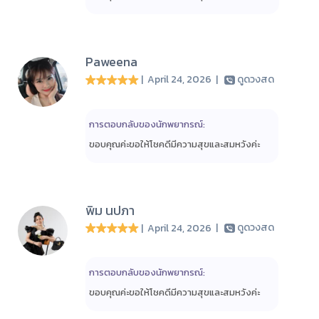
Paweena
| April 24, 2026
|
ดูดวงสด
การตอบกลับของนักพยากรณ์:
ขอบคุณค่ะขอให้โชคดีมีความสุขและสมหวังค่ะ
พิม นปภา
| April 24, 2026
|
ดูดวงสด
การตอบกลับของนักพยากรณ์:
ขอบคุณค่ะขอให้โชคดีมีความสุขและสมหวังค่ะ