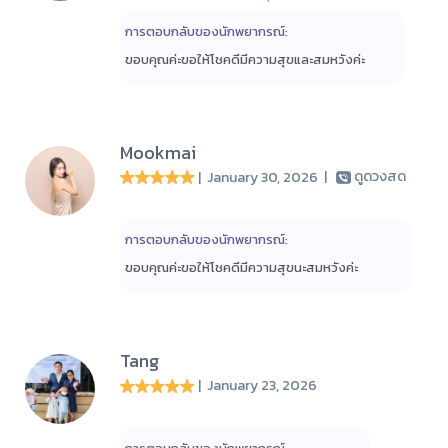
การตอบกลับของนักพยากรณ์:
ขอบคุณค่ะขอให้โชคดีมีความสุขและสมหวังค่ะ
Mookmai
| January 30, 2026
|
ดูดวงสด
การตอบกลับของนักพยากรณ์:
ขอบคุณค่ะขอให้โชคดีมีความสุขนะสมหวังค่ะ
Tang
| January 23, 2026