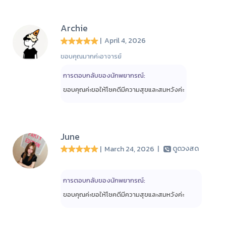
Archie
| April 4, 2026
ขอบคุณมากค่ะอาจารย์
การตอบกลับของนักพยากรณ์:
ขอบคุณค่ะขอให้โชคดีมีความสุขและสมหวังค่ะ
June
| March 24, 2026
|
ดูดวงสด
การตอบกลับของนักพยากรณ์:
ขอบคุณค่ะขอให้โชคดีมีความสุขและสมหวังค่ะ