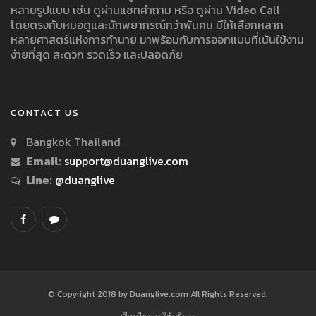
หลายรูปแบบ เช่น ดูผ่านแชทคำถาม หรือ ดูผ่าน Video Call
โดยตรงกับหมอดูและนักพยากรณ์กว่าพันคน มีให้เลือกหลาก
หลายศาสตร์แห่งการทำนาย มาพร้อมกับการออกแบบที่เน้นใช้งาน
ง่ายที่สุด สะดวก รวดเร็ว และปลอดภัย
CONTACT US
Bangkok Thailand
Email:
support@duanglive.com
Line:
@duanglive
© Copyright 2018 by Duanglive.com All Rights Reserved.