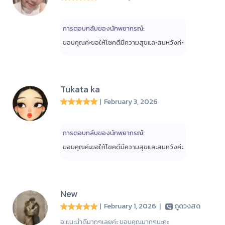
การตอบกลับของนักพยากรณ์:
ขอบคุณค่ะขอให้โชคดีมีความสุขและสมหวังค่ะ
Tukata ka
| February 3, 2026
การตอบกลับของนักพยากรณ์:
ขอบคุณค่ะขอให้โชคดีมีความสุขและสมหวังค่ะ
New
| February 1, 2026
|
ดูดวงสด
อ.แนะนำดีมากๆเลยค่ะ ขอบคุณมากๆนะคะ