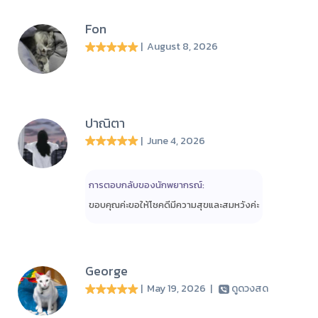
Fon
| August 8, 2026
ปาณิตา
| June 4, 2026
การตอบกลับของนักพยากรณ์:
ขอบคุณค่ะขอให้โชคดีมีความสุขและสมหวังค่ะ
George
| May 19, 2026
|
ดูดวงสด