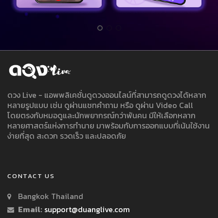
ดวง Live - แอพพลิเคชั่นดูดวงออนไลน์ที่สามารถดูดวงได้หลาก
หลายรูปแบบ เช่น ดูผ่านแชทคำถาม หรือ ดูผ่าน Video Call
โดยตรงกับหมอดูและนักพยากรณ์กว่าพันคน มีให้เลือกหลาก
หลายศาสตร์แห่งการทำนาย มาพร้อมกับการออกแบบที่เน้นใช้งาน
ง่ายที่สุด สะดวก รวดเร็ว และปลอดภัย
CONTACT US
Bangkok Thailand
Email:
support@duanglive.com