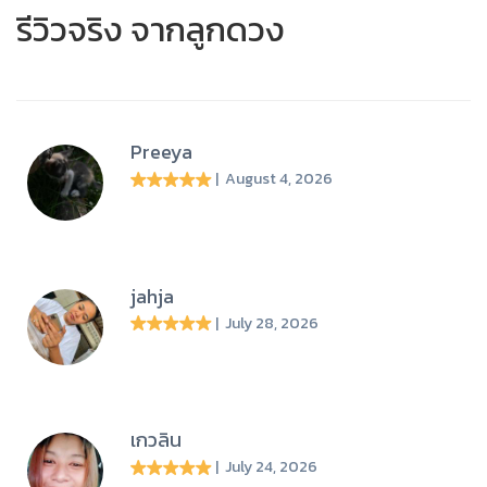
รีวิวจริง จากลูกดวง
Preeya
| August 4, 2026
jahja
| July 28, 2026
เกวลิน
| July 24, 2026