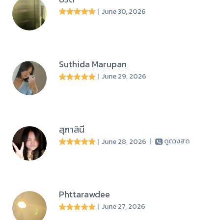
| June 30, 2026
Suthida Marupan
| June 29, 2026
สุภาสินี
| June 28, 2026
|
ดูดวงสด
Phttarawdee
| June 27, 2026