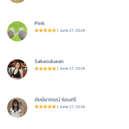
Pink
| June 27, 2026
Sakaoduean
| June 27, 2026
อัยย์ยาภรณ์ ซ่อนศรี
| June 27, 2026