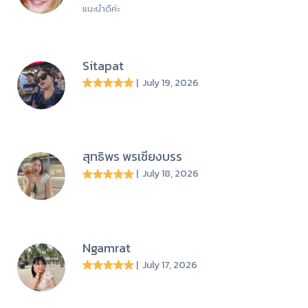
แนะนำดีค่ะ
Sitapat
| July 19, 2026
สุทธิพร พรเชียงบรร
| July 18, 2026
Ngamrat
| July 17, 2026