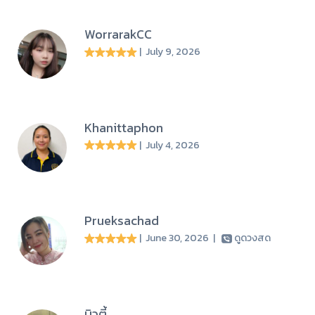
WorrarakCC
| July 9, 2026
Khanittaphon
| July 4, 2026
Prueksachad
| June 30, 2026
|
ดูดวงสด
บิวตี้