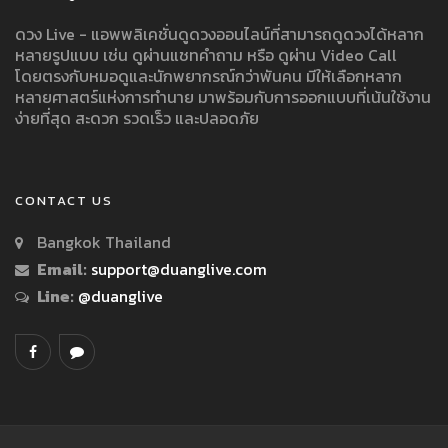
ดวง Live - แอพพลิเคชั่นดูดวงออนไลน์ที่สามารถดูดวงได้หลาก
หลายรูปแบบ เช่น ดูผ่านแชทคำถาม หรือ ดูผ่าน Video Call
โดยตรงกับหมอดูและนักพยากรณ์กว่าพันคน มีให้เลือกหลาก
หลายศาสตร์แห่งการทำนาย มาพร้อมกับการออกแบบที่เน้นใช้งาน
ง่ายที่สุด สะดวก รวดเร็ว และปลอดภัย
CONTACT US
Bangkok Thailand
Email:
support@duanglive.com
Line:
@duanglive