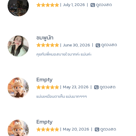
| July 1, 2026
|
ดูดวงสด
ชมพูนัท
| June 30, 2026
|
ดูดวงสด
คุยกับพี่หมอสบายใจมากค่ะ แม่นค่ะ
Empty
| May 23, 2026
|
ดูดวงสด
แม่นเหมือนตาเห็น แม่นมากๆๆๆ
Empty
| May 20, 2026
|
ดูดวงสด