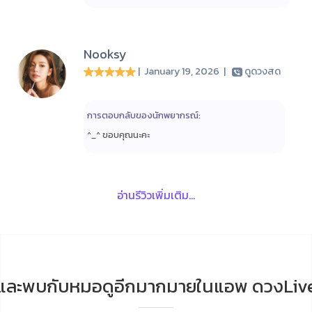
Nooksy
| January 19, 2026
|
ดูดวงสด
การตอบกลับของนักพยากรณ์:
^_^ ขอบคุณนะคะ
อ่านรีวิวเพิ่มเติม...
และพบกับหมอดูอีกมากมายในแอพ ดวงLiv