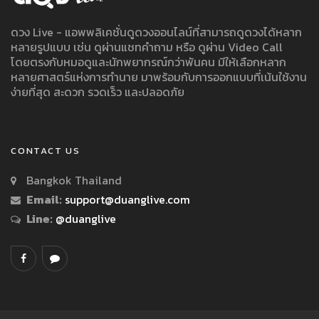
ดวง Live - แอพพลิเคชั่นดูดวงออนไลน์ที่สามารถดูดวงได้หลาก
หลายรูปแบบ เช่น ดูผ่านแชทคำถาม หรือ ดูผ่าน Video Call
โดยตรงกับหมอดูและนักพยากรณ์กว่าพันคน มีให้เลือกหลาก
หลายศาสตร์แห่งการทำนาย มาพร้อมกับการออกแบบที่เน้นใช้งาน
ง่ายที่สุด สะดวก รวดเร็ว และปลอดภัย
CONTACT US
Bangkok Thailand
Email:
support@duanglive.com
Line:
@duanglive