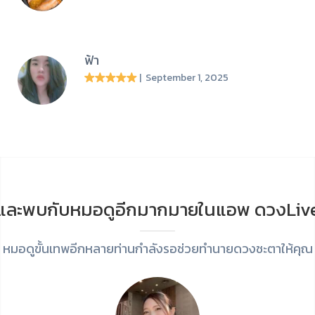
ฟ้า
| September 1, 2025
และพบกับหมอดูอีกมากมายในแอพ ดวงLiv
หมอดูขั้นเทพอีกหลายท่านกำลังรอช่วยทำนายดวงชะตาให้คุณ