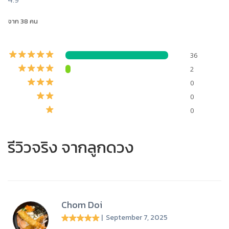
จาก 38 คน
36
2
0
0
0
รีวิวจริง จากลูกดวง
Chom Doi
| September 7, 2025