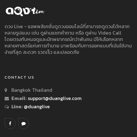
ดวง Live - แอพพลิเคชั่นดูดวงออนไลน์ที่สามารถดูดวงได้หลาก
หลายรูปแบบ เช่น ดูผ่านแชทคำถาม หรือ ดูผ่าน Video Call
โดยตรงกับหมอดูและนักพยากรณ์กว่าพันคน มีให้เลือกหลาก
หลายศาสตร์แห่งการทำนาย มาพร้อมกับการออกแบบที่เน้นใช้งาน
ง่ายที่สุด สะดวก รวดเร็ว และปลอดภัย
CONTACT US
Bangkok Thailand
Email:
support@duanglive.com
Line:
@duanglive