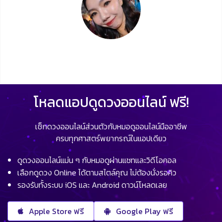
โหลดแอปดูดวงออนไลน์ ฟรี!
เช็กดวงออนไลน์ส่วนตัวกับหมอดูออนไลน์มืออาชีพ
ครบทุกศาสตร์พยากรณ์ในแอปเดียว
ดูดวงออนไลน์แม่น ๆ กับหมอดูผ่านแชทและวิดีโอคอล
เลือกดูดวง Online ได้ตามสไตล์คุณ ไม่ต้องนั่งรอคิว
รองรับทั้งระบบ iOS และ Android ดาวน์โหลดเลย
Apple Store ฟรี
Google Play ฟรี