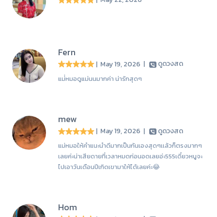
Fern
| May 19, 2026
|
ดูดวงสด
แม่่หมอดูแม่นนมากค่า น่ารักสุดๆ
mew
| May 19, 2026
|
ดูดวงสด
แม่หมอให้คำแนะนำดีมากเป็นกันเองสุดๆเเล้วก็ตรงมากๆ
เลยค่ะน่าเสียดายที่เวลาหมดก่อนอดเลยอ่ะ555เดี๋ยวหนูจะ
ไปเอาวันเดือนปีเกิดเขามาให้ได้เลยค่ะ😂
Hom