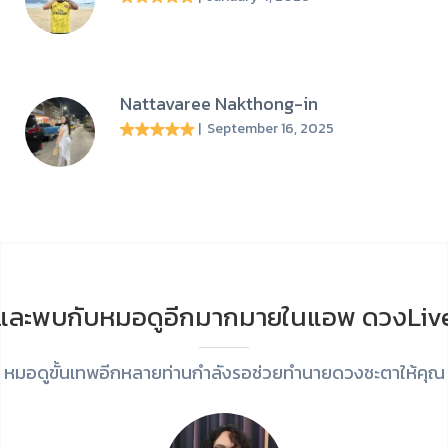
Nattavaree Nakthong-in
| September 16, 2025
และพบกับหมอดูอีกมากมายในแอพ ดวงLiv
หมอดูขั้นเทพอีกหลายท่านกำลังรอช่วยทำนายดวงชะตาให้คุณ