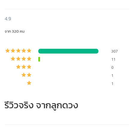
4.9
จาก 320 คน
307
11
0
1
1
รีวิวจริง จากลูกดวง