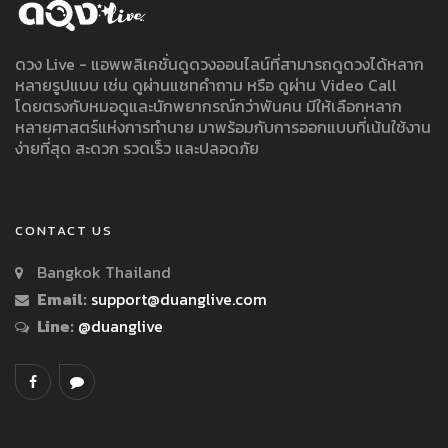
ดวง Live - แอพพลิเคชั่นดูดวงออนไลน์ที่สามารถดูดวงได้หลาก
หลายรูปแบบ เช่น ดูผ่านแชทคำถาม หรือ ดูผ่าน Video Call
โดยตรงกับหมอดูและนักพยากรณ์กว่าพันคน มีให้เลือกหลาก
หลายศาสตร์แห่งการทำนาย มาพร้อมกับการออกแบบที่เน้นใช้งาน
ง่ายที่สุด สะดวก รวดเร็ว และปลอดภัย
CONTACT US
Bangkok Thailand
Email:
support@duanglive.com
Line:
@duanglive