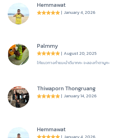
Hemmawat
| January 4, 2026
Palmmy
| August 20, 2025
ให้แนวทางคำแนะนำดีมากคะ จะลองทำตามูคะ
Thiwaporn Thongruang
| January 14, 2026
Hemmawat
| January 4, 2026