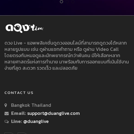
ดวง Live - แอพพลิเคชั่นดูดวงออนไลน์ที่สามารถดูดวงได้หลาก
หลายรูปแบบ เช่น ดูผ่านแชทคำถาม หรือ ดูผ่าน Video Call
โดยตรงกับหมอดูและนักพยากรณ์กว่าพันคน มีให้เลือกหลาก
หลายศาสตร์แห่งการทำนาย มาพร้อมกับการออกแบบที่เน้นใช้งาน
ง่ายที่สุด สะดวก รวดเร็ว และปลอดภัย
CONTACT US
Bangkok Thailand
Email:
support@duanglive.com
Line:
@duanglive