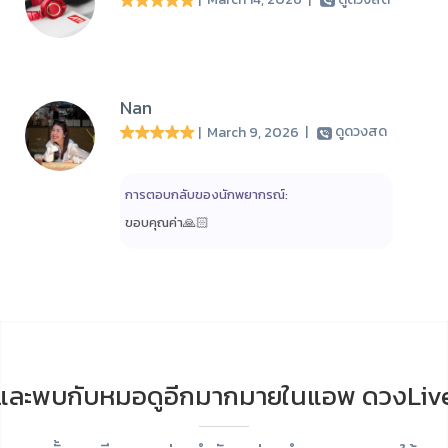
Nan
| March 9, 2026
|
ดูดวงสด
การตอบกลับของนักพยากรณ์:
ขอบคุณค่า🙏🏻
และพบกับหมอดูอีกมากมายในแอพ ดวงLiv