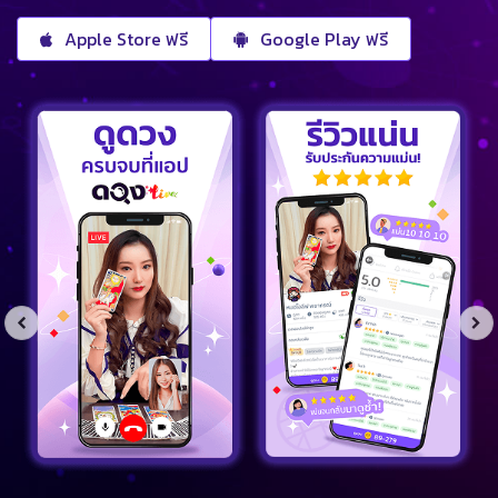
Apple Store ฟรี
Google Play ฟรี