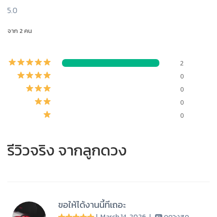
5.0
จาก 2 คน
2
0
0
0
0
รีวิวจริง จากลูกดวง
ขอให้ได้งานนี้ทีเถอะ
| March 14, 2026
|
ดูดวงสด