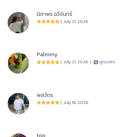
นิภาพร ฉวีจันทร์
| July 21, 2026
Palmmy
| July 21, 2026
|
ดูดวงสด
พลวัตร
| July 18, 2026
top