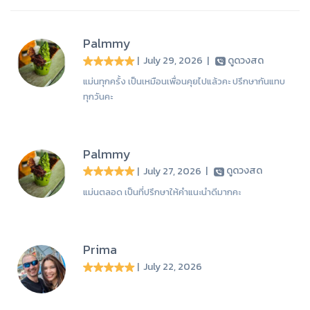
Palmmy
| July 29, 2026
|
ดูดวงสด
แม่นทุกครั้ง เป็นเหมือนเพื่อนคุยไปแล้วคะ ปรึกษากันแทบ
ทุกวันคะ
Palmmy
| July 27, 2026
|
ดูดวงสด
แม่นตลอด เป็นที่ปรึกษาให้คำแนะนำดีมากคะ
Prima
| July 22, 2026