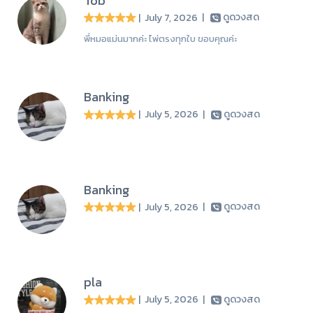
Tob
| July 7, 2026
|
ดูดวงสด
พี่หมอแม่นมากค่ะ ไพ่ตรงทุกใบ ขอบคุณค่ะ
Banking
| July 5, 2026
|
ดูดวงสด
Banking
| July 5, 2026
|
ดูดวงสด
pla
| July 5, 2026
|
ดูดวงสด