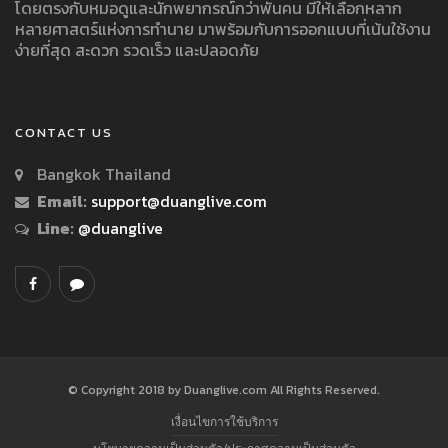
โดยตรงกับหมอดูและนักพยากรณ์กว่าพันคน มีให้เลือกหลาก
หลายศาสตร์แห่งการทำนาย มาพร้อมกับการออกแบบที่เน้นใช้งาน
ง่ายที่สุด สะดวก รวดเร็ว และปลอดภัย
CONTACT US
Bangkok Thailand
Email:
support@duanglive.com
Line:
@duanglive
© Copyright 2018 by Duanglive.com All Rights Reserved.
เงื่อนไขการใช้บริการ