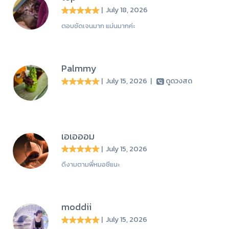
| July 18, 2026
ตอบชัดเจนมาก แม่นมากค่ะ
Palmmy
| July 15, 2026
|
ดูดวงสด
เอเอออม
| July 15, 2026
ดีงามตามพี่หมอชีแนะ
moddii
| July 15, 2026