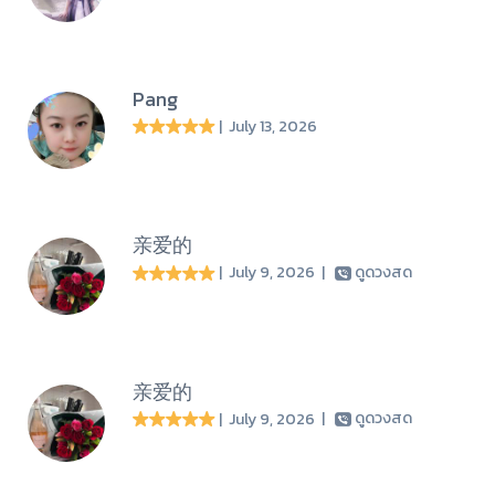
Pang
| July 13, 2026
亲爱的
| July 9, 2026
|
ดูดวงสด
亲爱的
| July 9, 2026
|
ดูดวงสด