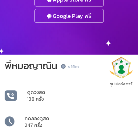
Google Play ฟรี
พี่หมอญาณิน
offline
ซุปเปอร์สตาร์
ดูดวงสด
138 ครั้ง
ทดลองดูสด
247 ครั้ง