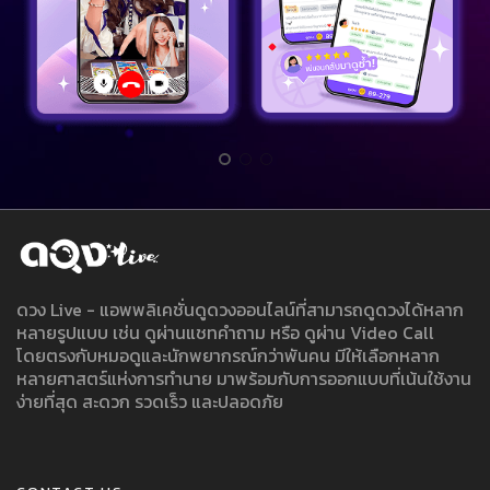
ดวง Live - แอพพลิเคชั่นดูดวงออนไลน์ที่สามารถดูดวงได้หลาก
หลายรูปแบบ เช่น ดูผ่านแชทคำถาม หรือ ดูผ่าน Video Call
โดยตรงกับหมอดูและนักพยากรณ์กว่าพันคน มีให้เลือกหลาก
หลายศาสตร์แห่งการทำนาย มาพร้อมกับการออกแบบที่เน้นใช้งาน
ง่ายที่สุด สะดวก รวดเร็ว และปลอดภัย