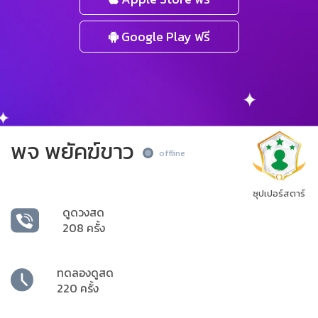
Google Play ฟรี
พจ พยัคฆ์ขาว
offline
ซุปเปอร์สตาร์
ดูดวงสด
208 ครั้ง
ทดลองดูสด
220 ครั้ง