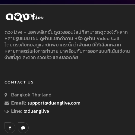
ดวง Live - แอพพลิเคชั่นดูดวงออนไลน์ที่สามารถดูดวงได้หลาก
หลายรูปแบบ เช่น ดูผ่านแชทคำถาม หรือ ดูผ่าน Video Call
โดยตรงกับหมอดูและนักพยากรณ์กว่าพันคน มีให้เลือกหลาก
หลายศาสตร์แห่งการทำนาย มาพร้อมกับการออกแบบที่เน้นใช้งาน
ง่ายที่สุด สะดวก รวดเร็ว และปลอดภัย
CONTACT US
Bangkok Thailand
Email:
support@duanglive.com
Line:
@duanglive