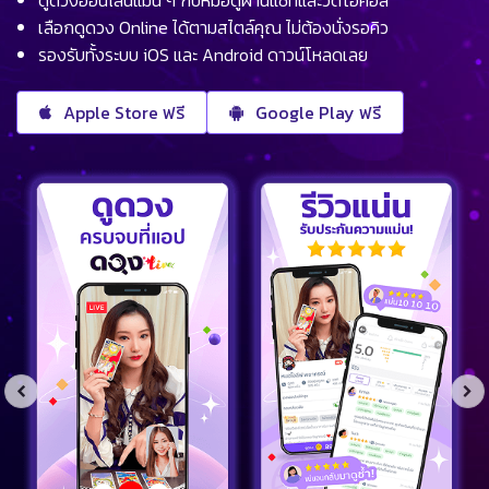
เลือกดูดวง Online ได้ตามสไตล์คุณ ไม่ต้องนั่งรอคิว
รองรับทั้งระบบ iOS และ Android ดาวน์โหลดเลย
Apple Store ฟรี
Google Play ฟรี