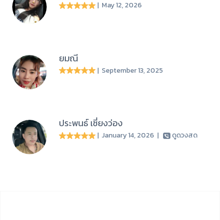
| May 12, 2026
ยมณี
| September 13, 2025
ประพนธ์ เซี่ยงว่อง
| January 14, 2026
|
ดูดวงสด