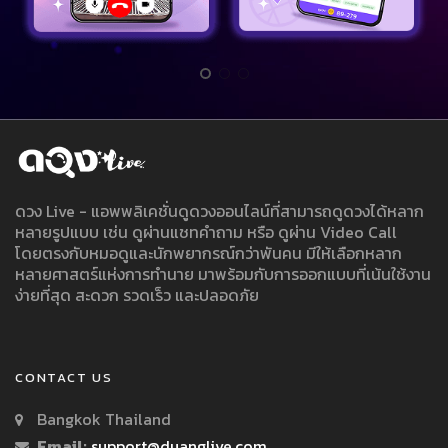
ดวง Live - แอพพลิเคชั่นดูดวงออนไลน์ที่สามารถดูดวงได้หลาก
หลายรูปแบบ เช่น ดูผ่านแชทคำถาม หรือ ดูผ่าน Video Call
โดยตรงกับหมอดูและนักพยากรณ์กว่าพันคน มีให้เลือกหลาก
หลายศาสตร์แห่งการทำนาย มาพร้อมกับการออกแบบที่เน้นใช้งาน
ง่ายที่สุด สะดวก รวดเร็ว และปลอดภัย
CONTACT US
Bangkok Thailand
Email:
support@duanglive.com