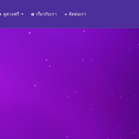
ดูดวงฟรี
เกี่ยวกับเรา
ติดต่อเรา