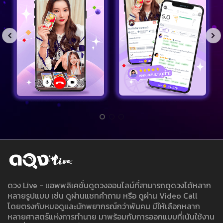
ดวง Live - แอพพลิเคชั่นดูดวงออนไลน์ที่สามารถดูดวงได้หลาก
หลายรูปแบบ เช่น ดูผ่านแชทคำถาม หรือ ดูผ่าน Video Call
โดยตรงกับหมอดูและนักพยากรณ์กว่าพันคน มีให้เลือกหลาก
หลายศาสตร์แห่งการทำนาย มาพร้อมกับการออกแบบที่เน้นใช้งาน