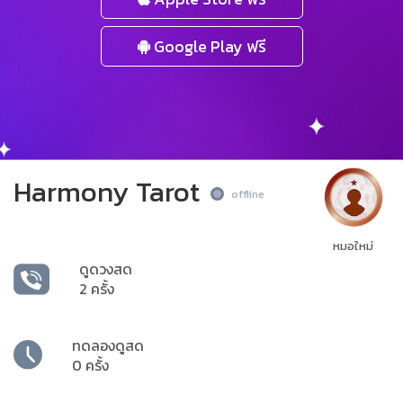
Google Play ฟรี
Harmony Tarot
offline
หมอใหม่
ดูดวงสด
2 ครั้ง
ทดลองดูสด
0 ครั้ง