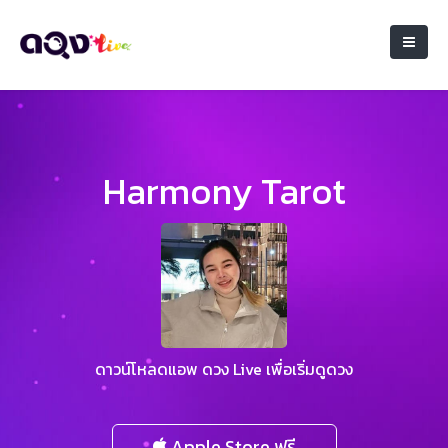
Harmony Tarot
ดาวน์โหลดแอพ ดวง Live เพื่อเริ่มดูดวง
Apple Store ฟรี